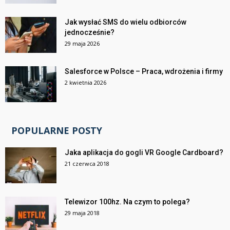
Jak wysłać SMS do wielu odbiorców
jednocześnie?
29 maja 2026
Salesforce w Polsce – Praca, wdrożenia i firmy
2 kwietnia 2026
POPULARNE POSTY
Jaka aplikacja do gogli VR Google Cardboard?
21 czerwca 2018
Telewizor 100hz. Na czym to polega?
29 maja 2018