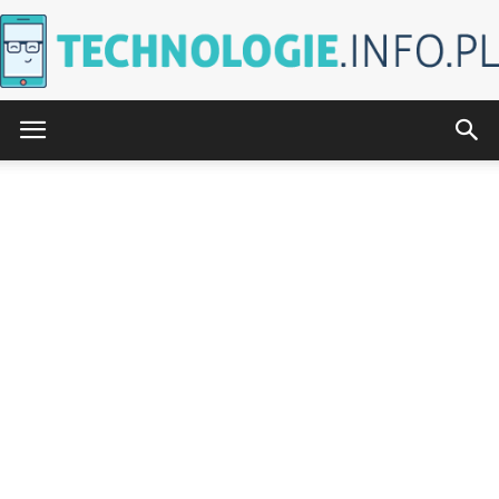
Technologie.info.pl