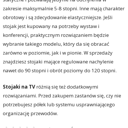
zakresie maksymalnie 5-8 stopni. Inne mają charakter
obrotowy i są zdecydowanie elastyczniejsze. Jeśli
stojak jest kupowany na potrzeby wystaw i
konferencji, praktycznym rozwiązaniem będzie
wybranie takiego modelu, który da się obracać
zarówno w poziomie, jak i w pionie. W sprzedaży
znajdziesz stojaki mające regulowane nachylenie
nawet do 90 stopni i obrót poziomy do 120 stopni.
Stojaki na TV
różnią się też dodatkowymi
rozwiązaniami. Przed zakupem zastanów się, czy nie
potrzebujesz półek lub systemu usprawniającego
organizację przewodów.