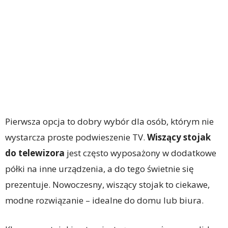
Pierwsza opcja to dobry wybór dla osób, którym nie
wystarcza proste podwieszenie TV.
Wiszący stojak
do telewizora
jest często wyposażony w dodatkowe
półki na inne urządzenia, a do tego świetnie się
prezentuje. Nowoczesny, wiszący stojak to ciekawe,
modne rozwiązanie – idealne do domu lub biura.