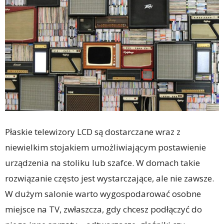
Płaskie telewizory LCD są dostarczane wraz z
niewielkim stojakiem umożliwiającym postawienie
urządzenia na stoliku lub szafce. W domach takie
rozwiązanie często jest wystarczające, ale nie zawsze.
W dużym salonie warto wygospodarować osobne
miejsce na TV, zwłaszcza, gdy chcesz podłączyć do