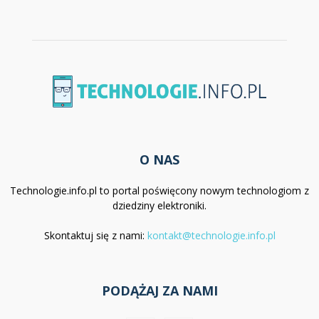
O NAS
Technologie.info.pl to portal poświęcony nowym technologiom z
dziedziny elektroniki.
Skontaktuj się z nami:
kontakt@technologie.info.pl
PODĄŻAJ ZA NAMI