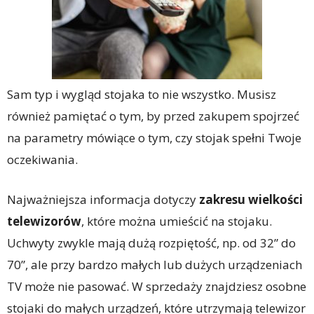
Sam typ i wygląd stojaka to nie wszystko. Musisz
również pamiętać o tym, by przed zakupem spojrzeć
na parametry mówiące o tym, czy stojak spełni Twoje
oczekiwania.
Najważniejsza informacja dotyczy
zakresu wielkości
telewizorów
, które można umieścić na stojaku.
Uchwyty zwykle mają dużą rozpiętość, np. od 32” do
70”, ale przy bardzo małych lub dużych urządzeniach
TV może nie pasować. W sprzedaży znajdziesz osobne
stojaki do małych urządzeń, które utrzymają telewizor