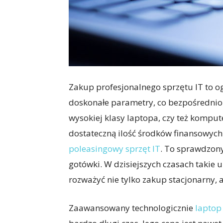
Zakup profesjonalnego sprzętu IT to 
doskonałe parametry, co bezpośrednio
wysokiej klasy laptopa, czy też komput
dostateczną ilość środków finansowych.
poleasingowy sprzęt IT
. To sprawdzony
gotówki. W dzisiejszych czasach takie
rozważyć nie tylko zakup stacjonarny, 
Zaawansowany technologicznie
laptop