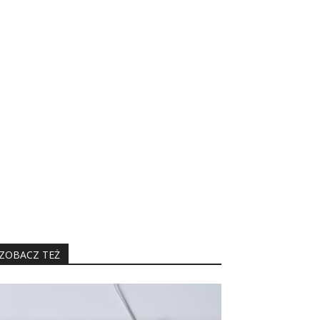
ZOBACZ TEŻ