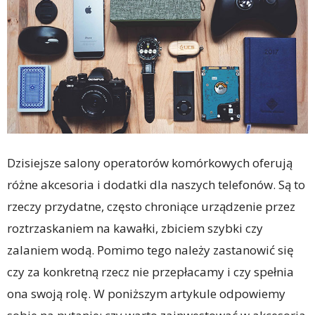
Dzisiejsze salony operatorów komórkowych oferują
różne akcesoria i dodatki dla naszych telefonów. Są to
rzeczy przydatne, często chroniące urządzenie przez
roztrzaskaniem na kawałki, zbiciem szybki czy
zalaniem wodą. Pomimo tego należy zastanowić się
czy za konkretną rzecz nie przepłacamy i czy spełnia
ona swoją rolę. W poniższym artykule odpowiemy