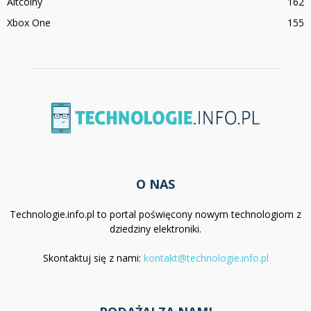
Altcoiny
162
Xbox One
155
O NAS
Technologie.info.pl to portal poświęcony nowym technologiom z
dziedziny elektroniki.
Skontaktuj się z nami:
kontakt@technologie.info.pl