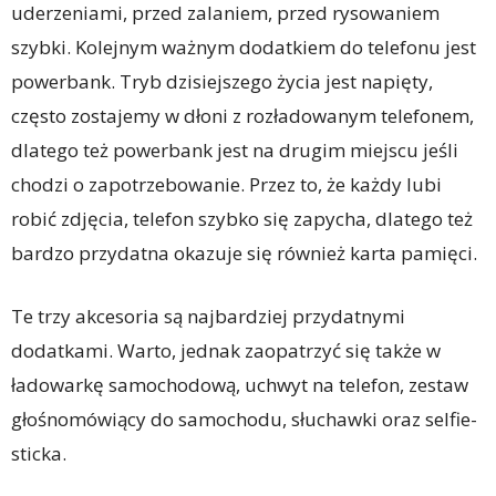
uderzeniami, przed zalaniem, przed rysowaniem
szybki. Kolejnym ważnym dodatkiem do telefonu jest
powerbank. Tryb dzisiejszego życia jest napięty,
często zostajemy w dłoni z rozładowanym telefonem,
dlatego też powerbank jest na drugim miejscu jeśli
chodzi o zapotrzebowanie. Przez to, że każdy lubi
robić zdjęcia, telefon szybko się zapycha, dlatego też
bardzo przydatna okazuje się również karta pamięci.
Te trzy akcesoria są najbardziej przydatnymi
dodatkami. Warto, jednak zaopatrzyć się także w
ładowarkę samochodową, uchwyt na telefon, zestaw
głośnomówiący do samochodu, słuchawki oraz selfie-
sticka.