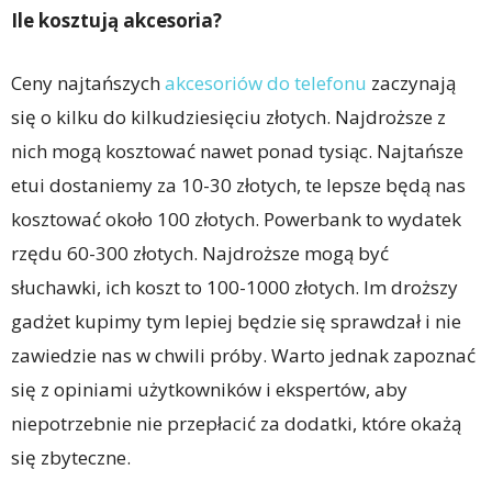
Ile kosztują akcesoria?
Ceny najtańszych
akcesoriów do telefonu
zaczynają
się o kilku do kilkudziesięciu złotych. Najdroższe z
nich mogą kosztować nawet ponad tysiąc. Najtańsze
etui dostaniemy za 10-30 złotych, te lepsze będą nas
kosztować około 100 złotych. Powerbank to wydatek
rzędu 60-300 złotych. Najdroższe mogą być
słuchawki, ich koszt to 100-1000 złotych. Im droższy
gadżet kupimy tym lepiej będzie się sprawdzał i nie
zawiedzie nas w chwili próby. Warto jednak zapoznać
się z opiniami użytkowników i ekspertów, aby
niepotrzebnie nie przepłacić za dodatki, które okażą
się zbyteczne.