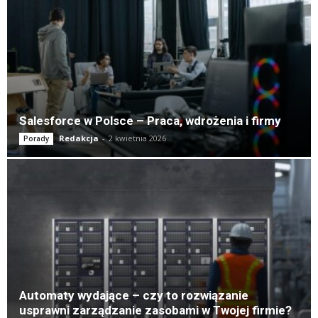
Salesforce w Polsce – Praca, wdrożenia i firmy
Redakcja
-
2 kwietnia 2026
Porady
Automaty wydające – czy to rozwiązanie
usprawni zarządzanie zasobami w Twojej firmie?