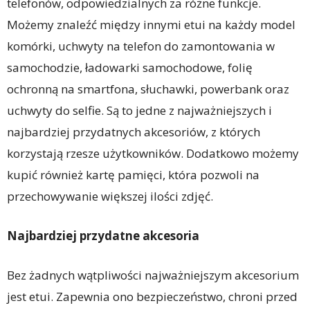
telefonów, odpowiedzialnych za różne funkcje.
Możemy znaleźć między innymi etui na każdy model
komórki, uchwyty na telefon do zamontowania w
samochodzie, ładowarki samochodowe, folię
ochronną na smartfona, słuchawki, powerbank oraz
uchwyty do selfie. Są to jedne z najważniejszych i
najbardziej przydatnych akcesoriów, z których
korzystają rzesze użytkowników. Dodatkowo możemy
kupić również kartę pamięci, która pozwoli na
przechowywanie większej ilości zdjęć.
Najbardziej przydatne akcesoria
Bez żadnych wątpliwości najważniejszym akcesorium
jest etui. Zapewnia ono bezpieczeństwo, chroni przed