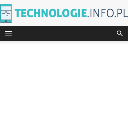
Technologie.info.pl