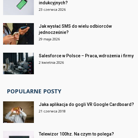
indukcyjnych?
23 czerwca 2026
Jak wysłać SMS do wielu odbiorców
jednocześnie?
29 maja 2026
Salesforce w Polsce – Praca, wdrożenia i firmy
2 kwietnia 2026
POPULARNE POSTY
Jaka aplikacja do gogli VR Google Cardboard?
21 czerwca 2018
Telewizor 100hz. Na czym to polega?