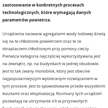
zastosowanie w konkretnych procesach
technologicznych, które wymagaj
ą
danych
parametrów powietrza.
Urządzenia nazwane agregatami wody lodowej dzielą
się na te chłodzone powietrzem oraz te ze
skraplaczem chłodzonym przy pomocy cieczy.
Pierwsza kategoria najczęściej wykorzystywana jest
na zewnątrz, np. na budynkach w jednej obudowie.
Jest to tak zwany monoblok, który jest obecnie
najpopularniejszym wybieranym rozwiązaniem w
tym procesie. Jest to spowodowane przede wszystkimi
kosztami oraz eksploatacją. Rozmiary tych urządzeń
pozwalają na utrzymanie ich w przyzwoitych