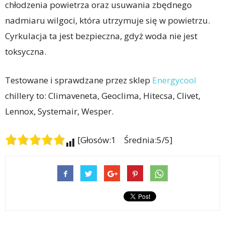
chłodzenia powietrza oraz usuwania zbędnego
nadmiaru wilgoci, która utrzymuje się w powietrzu.
Cyrkulacja ta jest bezpieczna, gdyż woda nie jest
toksyczna.
Testowane i sprawdzane przez sklep
Energycool
chillery to: Climaveneta, Geoclima, Hitecsa, Clivet,
Lennox, Systemair, Wesper.
[Głosów:1 Średnia:5/5]