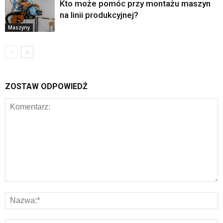
Kto może pomóc przy montażu maszyn
na linii produkcyjnej?
Maszyny
ZOSTAW ODPOWIEDŹ