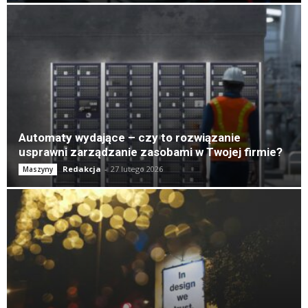
Automaty wydające – czy to rozwiązanie
usprawni zarządzanie zasobami w Twojej firmie?
Redakcja
-
27 lutego 2026
Maszyny