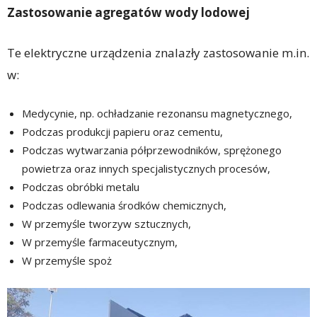
Zastosowanie agregatów wody lodowej
Te elektryczne urządzenia znalazły zastosowanie m.in.
w:
Medycynie, np. ochładzanie rezonansu magnetycznego,
Podczas produkcji papieru oraz cementu,
Podczas wytwarzania półprzewodników, sprężonego
powietrza oraz innych specjalistycznych procesów,
Podczas obróbki metalu
Podczas odlewania środków chemicznych,
W przemyśle tworzyw sztucznych,
W przemyśle farmaceutycznym,
W przemyśle spoż