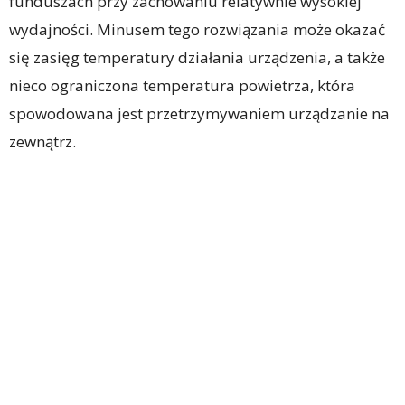
funduszach przy zachowaniu relatywnie wysokiej
wydajności. Minusem tego rozwiązania może okazać
się zasięg temperatury działania urządzenia, a także
nieco ograniczona temperatura powietrza, która
spowodowana jest przetrzymywaniem urządzanie na
zewnątrz.