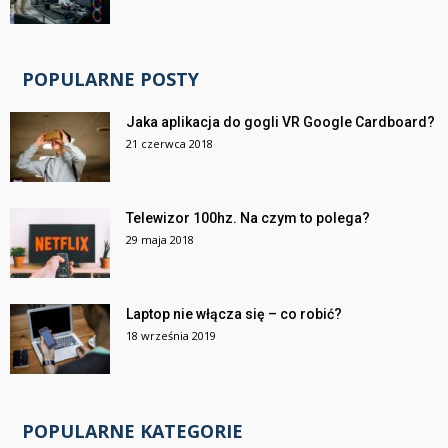
POPULARNE POSTY
Jaka aplikacja do gogli VR Google Cardboard?
21 czerwca 2018
Telewizor 100hz. Na czym to polega?
29 maja 2018
Laptop nie włącza się – co robić?
18 września 2019
POPULARNE KATEGORIE