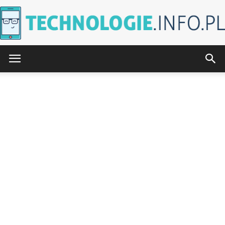
Technologie.info.pl