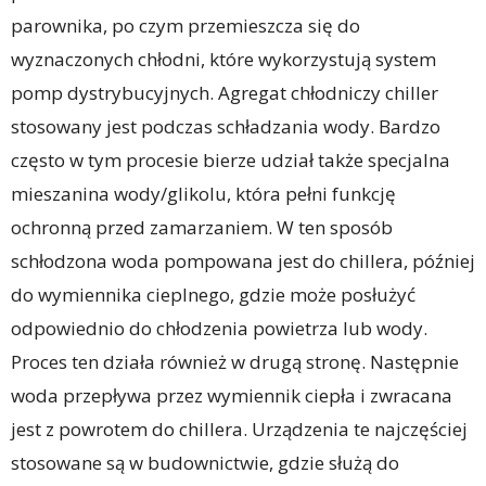
parownika, po czym przemieszcza się do
wyznaczonych chłodni, które wykorzystują system
pomp dystrybucyjnych. Agregat chłodniczy chiller
stosowany jest podczas schładzania wody. Bardzo
często w tym procesie bierze udział także specjalna
mieszanina wody/glikolu, która pełni funkcję
ochronną przed zamarzaniem. W ten sposób
schłodzona woda pompowana jest do chillera, później
do wymiennika cieplnego, gdzie może posłużyć
odpowiednio do chłodzenia powietrza lub wody.
Proces ten działa również w drugą stronę. Następnie
woda przepływa przez wymiennik ciepła i zwracana
jest z powrotem do chillera. Urządzenia te najczęściej
stosowane są w budownictwie, gdzie służą do