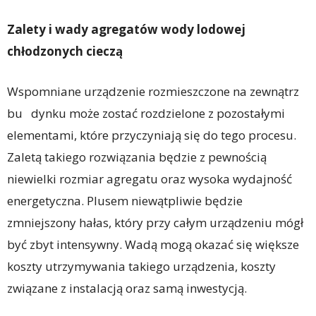
Zalety i wady agregatów wody lodowej
ch
ł
odzonych ciecz
ą
Wspomniane urządzenie rozmieszczone na zewnątrz
bu dynku może zostać rozdzielone z pozostałymi
elementami, które przyczyniają się do tego procesu.
Zaletą takiego rozwiązania będzie z pewnością
niewielki rozmiar agregatu oraz wysoka wydajność
energetyczna. Plusem niewątpliwie będzie
zmniejszony hałas, który przy całym urządzeniu mógł
być zbyt intensywny. Wadą mogą okazać się większe
koszty utrzymywania takiego urządzenia, koszty
związane z instalacją oraz samą inwestycją.