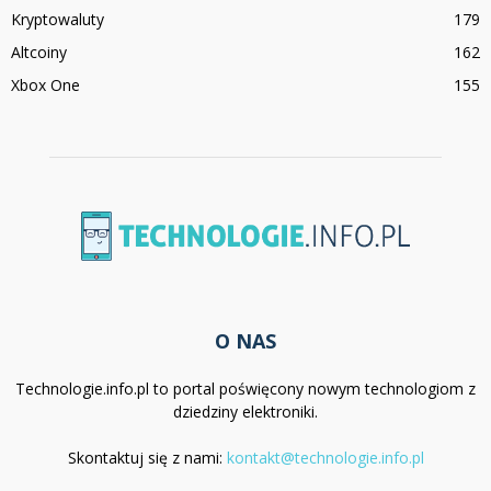
Kryptowaluty
179
Altcoiny
162
Xbox One
155
O NAS
Technologie.info.pl to portal poświęcony nowym technologiom z
dziedziny elektroniki.
Skontaktuj się z nami:
kontakt@technologie.info.pl