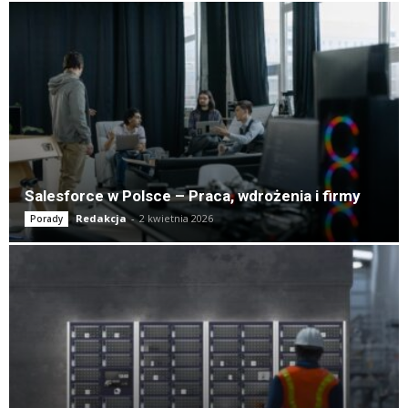
Salesforce w Polsce – Praca, wdrożenia i firmy
Redakcja
-
2 kwietnia 2026
Porady