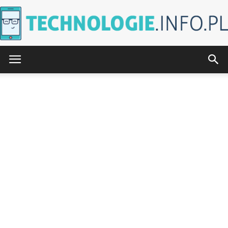
Technologie.info.pl