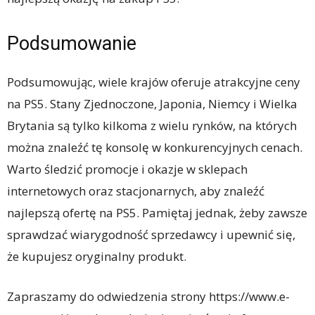
Podsumowanie
Podsumowując, wiele krajów oferuje atrakcyjne ceny
na PS5. Stany Zjednoczone, Japonia, Niemcy i Wielka
Brytania są tylko kilkoma z wielu rynków, na których
można znaleźć tę konsolę w konkurencyjnych cenach.
Warto śledzić promocje i okazje w sklepach
internetowych oraz stacjonarnych, aby znaleźć
najlepszą ofertę na PS5. Pamiętaj jednak, żeby zawsze
sprawdzać wiarygodność sprzedawcy i upewnić się,
że kupujesz oryginalny produkt.
Zapraszamy do odwiedzenia strony https://www.e-