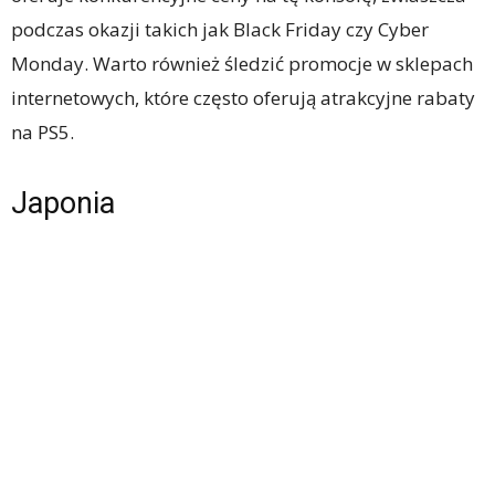
podczas okazji takich jak Black Friday czy Cyber
Monday. Warto również śledzić promocje w sklepach
internetowych, które często oferują atrakcyjne rabaty
na PS5.
Japonia