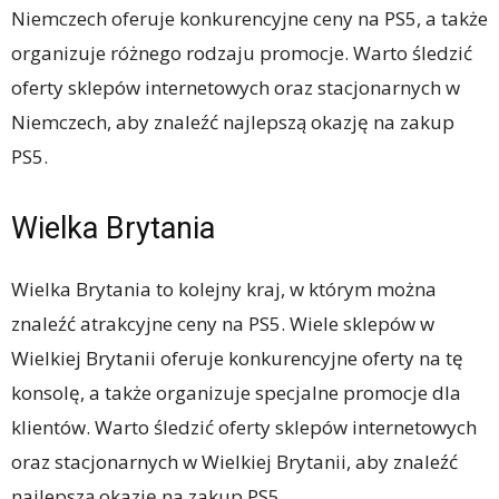
Niemczech oferuje konkurencyjne ceny na PS5, a także
organizuje różnego rodzaju promocje. Warto śledzić
oferty sklepów internetowych oraz stacjonarnych w
Niemczech, aby znaleźć najlepszą okazję na zakup
PS5.
Wielka Brytania
Wielka Brytania to kolejny kraj, w którym można
znaleźć atrakcyjne ceny na PS5. Wiele sklepów w
Wielkiej Brytanii oferuje konkurencyjne oferty na tę
konsolę, a także organizuje specjalne promocje dla
klientów. Warto śledzić oferty sklepów internetowych
oraz stacjonarnych w Wielkiej Brytanii, aby znaleźć
najlepszą okazję na zakup PS5.