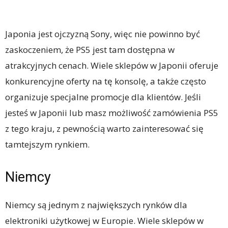
Japonia jest ojczyzną Sony, więc nie powinno być
zaskoczeniem, że PS5 jest tam dostępna w
atrakcyjnych cenach. Wiele sklepów w Japonii oferuje
konkurencyjne oferty na tę konsolę, a także często
organizuje specjalne promocje dla klientów. Jeśli
jesteś w Japonii lub masz możliwość zamówienia PS5
z tego kraju, z pewnością warto zainteresować się
tamtejszym rynkiem.
Niemcy
Niemcy są jednym z największych rynków dla
elektroniki użytkowej w Europie. Wiele sklepów w