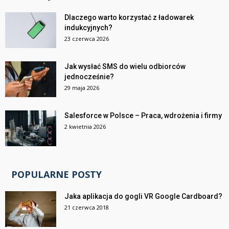
Dlaczego warto korzystać z ładowarek
indukcyjnych?
23 czerwca 2026
Jak wysłać SMS do wielu odbiorców
jednocześnie?
29 maja 2026
Salesforce w Polsce – Praca, wdrożenia i firmy
2 kwietnia 2026
POPULARNE POSTY
Jaka aplikacja do gogli VR Google Cardboard?
21 czerwca 2018