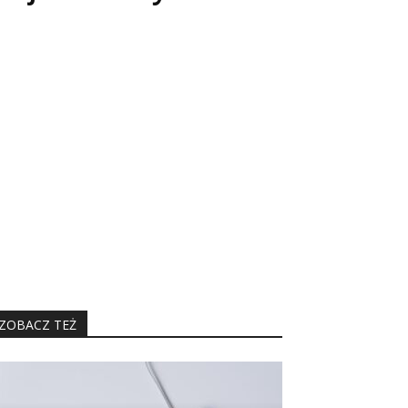
ZOBACZ TEŻ