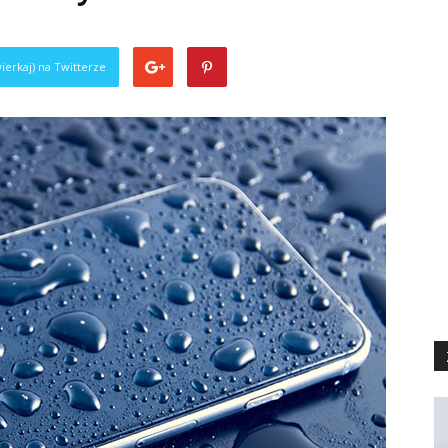
ierkaj) na Twitterze