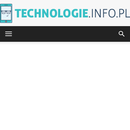
Technologie.info.pl