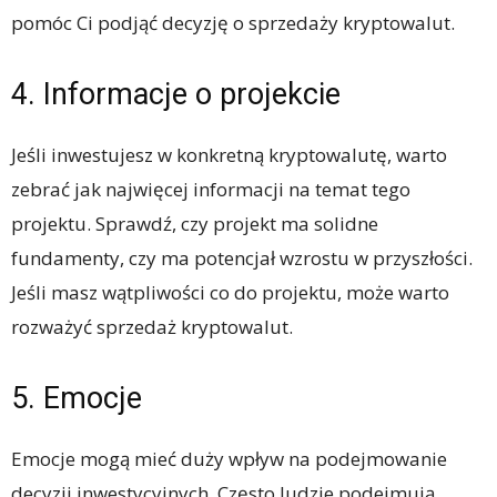
pomóc Ci podjąć decyzję o sprzedaży kryptowalut.
4. Informacje o projekcie
Jeśli inwestujesz w konkretną kryptowalutę, warto
zebrać jak najwięcej informacji na temat tego
projektu. Sprawdź, czy projekt ma solidne
fundamenty, czy ma potencjał wzrostu w przyszłości.
Jeśli masz wątpliwości co do projektu, może warto
rozważyć sprzedaż kryptowalut.
5. Emocje
Emocje mogą mieć duży wpływ na podejmowanie
decyzji inwestycyjnych. Często ludzie podejmują