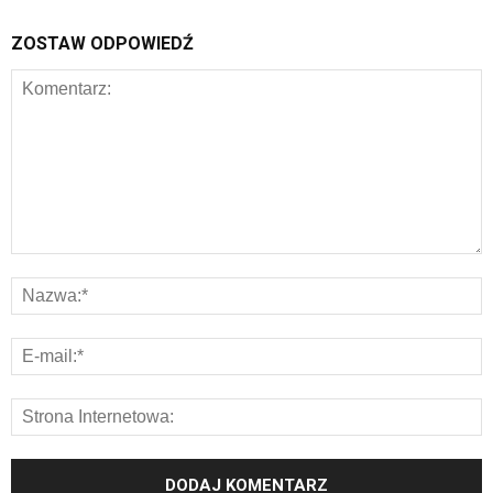
ZOSTAW ODPOWIEDŹ