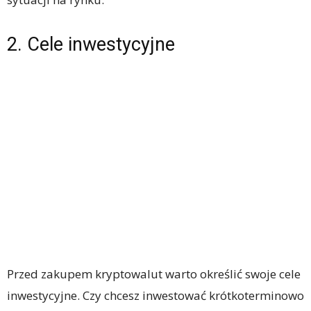
2. Cele inwestycyjne
Przed zakupem kryptowalut warto określić swoje cele
inwestycyjne. Czy chcesz inwestować krótkoterminowo