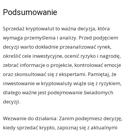
Podsumowanie
Sprzedaż kryptowalut to ważna decyzja, która
wymaga przemyślenia i analizy. Przed podjęciem
decyzji warto dokładnie przeanalizować rynek,
określić cele inwestycyjne, ocenić ryzyko i nagrodę,
zebrać informacje o projekcie, kontrolować emocje
oraz skonsultować się z ekspertami. Pamiętaj, że
inwestowanie w kryptowaluty wiąże się z ryzykiem,
dlatego ważne jest podejmowanie świadomych
decyzji.
Wezwanie do działania: Zanim podejmiesz decyzję,
kiedy sprzedać krypto, zapoznaj się z aktualnymi