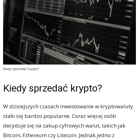
Kiedy sprzedać krypto?
Kiedy sprzedać krypto?
W dzisiejszych czasach inwestowanie w kryptowaluty
stało się bardzo popularne. Coraz więcej osób
decyduje się na zakup cyfrowych walut, takich jak
Bitcoin, Ethereum czy Litecoin. Jednak jedno z