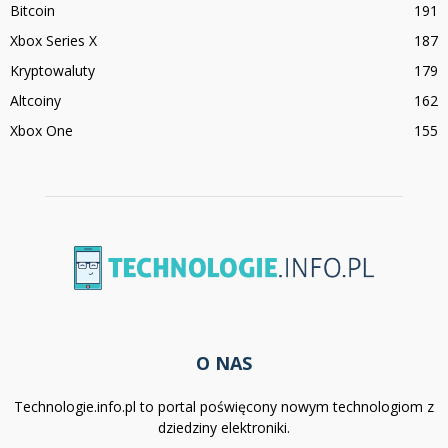
Bitcoin
191
Xbox Series X
187
Kryptowaluty
179
Altcoiny
162
Xbox One
155
O NAS
Technologie.info.pl to portal poświęcony nowym technologiom z
dziedziny elektroniki.