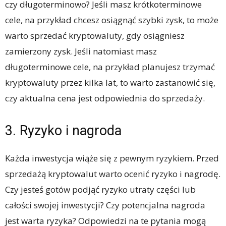
czy długoterminowo? Jeśli masz krótkoterminowe
cele, na przykład chcesz osiągnąć szybki zysk, to może
warto sprzedać kryptowaluty, gdy osiągniesz
zamierzony zysk. Jeśli natomiast masz
długoterminowe cele, na przykład planujesz trzymać
kryptowaluty przez kilka lat, to warto zastanowić się,
czy aktualna cena jest odpowiednia do sprzedaży.
3. Ryzyko i nagroda
Każda inwestycja wiąże się z pewnym ryzykiem. Przed
sprzedażą kryptowalut warto ocenić ryzyko i nagrodę.
Czy jesteś gotów podjąć ryzyko utraty części lub
całości swojej inwestycji? Czy potencjalna nagroda
jest warta ryzyka? Odpowiedzi na te pytania mogą