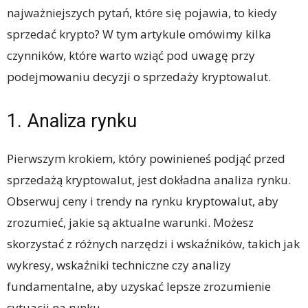
najważniejszych pytań, które się pojawia, to kiedy
sprzedać krypto? W tym artykule omówimy kilka
czynników, które warto wziąć pod uwagę przy
podejmowaniu decyzji o sprzedaży kryptowalut.
1. Analiza rynku
Pierwszym krokiem, który powinieneś podjąć przed
sprzedażą kryptowalut, jest dokładna analiza rynku.
Obserwuj ceny i trendy na rynku kryptowalut, aby
zrozumieć, jakie są aktualne warunki. Możesz
skorzystać z różnych narzędzi i wskaźników, takich jak
wykresy, wskaźniki techniczne czy analizy
fundamentalne, aby uzyskać lepsze zrozumienie
sytuacji na rynku.