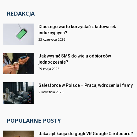
REDAKCJA
Dlaczego warto korzystać z ładowarek
indukcyjnych?
23 czerwca 2026
Jak wysłać SMS do wielu odbiorców
jednocześnie?
29 maja 2026
Salesforce w Polsce – Praca, wdrożenia i firmy
2 kwietnia 2026
POPULARNE POSTY
Jaka aplikacja do gogli VR Google Cardboard?