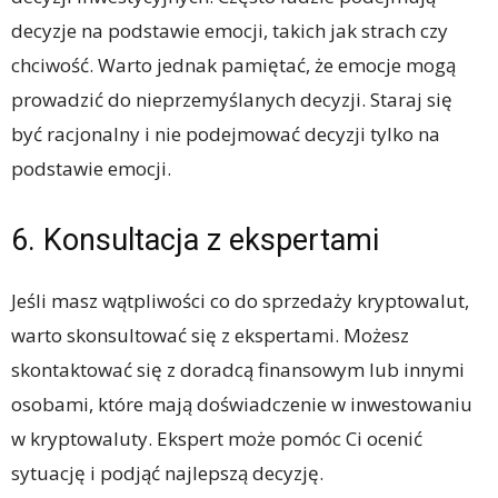
decyzje na podstawie emocji, takich jak strach czy
chciwość. Warto jednak pamiętać, że emocje mogą
prowadzić do nieprzemyślanych decyzji. Staraj się
być racjonalny i nie podejmować decyzji tylko na
podstawie emocji.
6. Konsultacja z ekspertami
Jeśli masz wątpliwości co do sprzedaży kryptowalut,
warto skonsultować się z ekspertami. Możesz
skontaktować się z doradcą finansowym lub innymi
osobami, które mają doświadczenie w inwestowaniu
w kryptowaluty. Ekspert może pomóc Ci ocenić
sytuację i podjąć najlepszą decyzję.