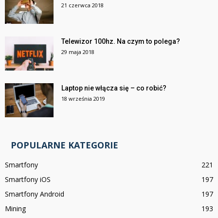
21 czerwca 2018
Telewizor 100hz. Na czym to polega?
29 maja 2018
Laptop nie włącza się – co robić?
18 września 2019
POPULARNE KATEGORIE
Smartfony
221
Smartfony iOS
197
Smartfony Android
197
Mining
193