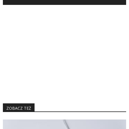
ZOBACZ TEŻ