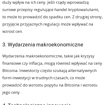
duży wpływ na ich ceny. Jeśli rządy wprowadzą
surowe przepisy regulujące handel kryptowalutami,
to może to prowadzić do spadku cen. Z drugiej strony,
przyjęcie przyjaznych regulacji może wpływać na
wzrost cen.
3. Wydarzenia makroekonomiczne
Wydarzenia makroekonomiczne, takie jak kryzysy
finansowe czy inflacja, mogą również wpływać na ceny
Bitcoina. Inwestorzy często szukają alternatywnych
form inwestycji w trudnych czasach, co może
prowadzić do wzrostu popytu na Bitcoina i wzrostu
jego ceny.