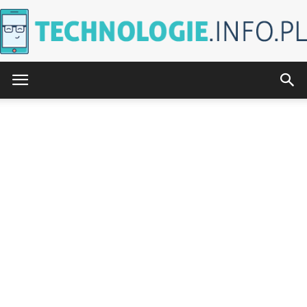
Technologie.info.pl