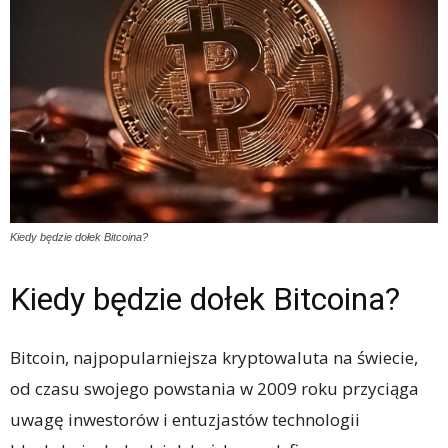
Kiedy będzie dołek Bitcoina?
Kiedy będzie dołek Bitcoina?
Bitcoin, najpopularniejsza kryptowaluta na świecie,
od czasu swojego powstania w 2009 roku przyciąga
uwagę inwestorów i entuzjastów technologii