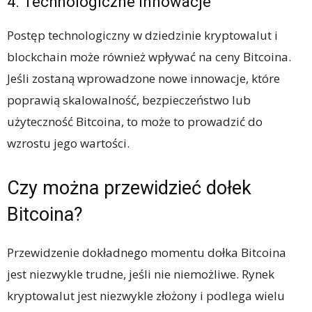
4. Technologiczne innowacje
Postęp technologiczny w dziedzinie kryptowalut i
blockchain może również wpływać na ceny Bitcoina.
Jeśli zostaną wprowadzone nowe innowacje, które
poprawią skalowalność, bezpieczeństwo lub
użyteczność Bitcoina, to może to prowadzić do
wzrostu jego wartości.
Czy można przewidzieć dołek
Bitcoina?
Przewidzenie dokładnego momentu dołka Bitcoina
jest niezwykle trudne, jeśli nie niemożliwe. Rynek
kryptowalut jest niezwykle złożony i podlega wielu