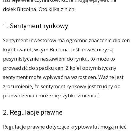
dołek Bitcoina. Oto kilka z nich:
1. Sentyment rynkowy
Sentyment inwestorów ma ogromne znaczenie dla cen
kryptowalut, w tym Bitcoina. Jeśli inwestorzy są
pesymistycznie nastawieni do rynku, to może to
prowadzić do spadku cen. Z kolei optymistyczny
sentyment może wpływać na wzrost cen. Ważne jest
zrozumienie, że sentyment rynkowy jest trudny do
przewidzenia i może się szybko zmieniać.
2. Regulacje prawne
Regulacje prawne dotyczące kryptowalut mogą mieć