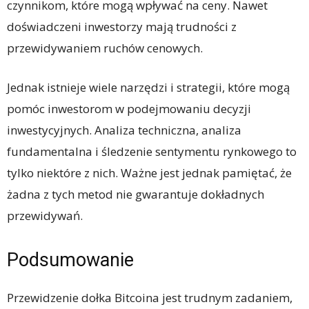
czynnikom, które mogą wpływać na ceny. Nawet
doświadczeni inwestorzy mają trudności z
przewidywaniem ruchów cenowych.
Jednak istnieje wiele narzędzi i strategii, które mogą
pomóc inwestorom w podejmowaniu decyzji
inwestycyjnych. Analiza techniczna, analiza
fundamentalna i śledzenie sentymentu rynkowego to
tylko niektóre z nich. Ważne jest jednak pamiętać, że
żadna z tych metod nie gwarantuje dokładnych
przewidywań.
Podsumowanie
Przewidzenie dołka Bitcoina jest trudnym zadaniem,