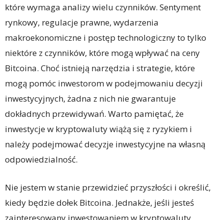
które wymaga analizy wielu czynników. Sentyment
rynkowy, regulacje prawne, wydarzenia
makroekonomiczne i postęp technologiczny to tylko
niektóre z czynników, które mogą wpływać na ceny
Bitcoina. Choć istnieją narzędzia i strategie, które
mogą pomóc inwestorom w podejmowaniu decyzji
inwestycyjnych, żadna z nich nie gwarantuje
dokładnych przewidywań. Warto pamiętać, że
inwestycje w kryptowaluty wiążą się z ryzykiem i
należy podejmować decyzje inwestycyjne na własną
odpowiedzialność.
Nie jestem w stanie przewidzieć przyszłości i określić,
kiedy będzie dołek Bitcoina. Jednakże, jeśli jesteś
zainteresowany inwestowaniem w kryptowaluty,