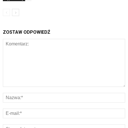
ZOSTAW ODPOWIEDŹ