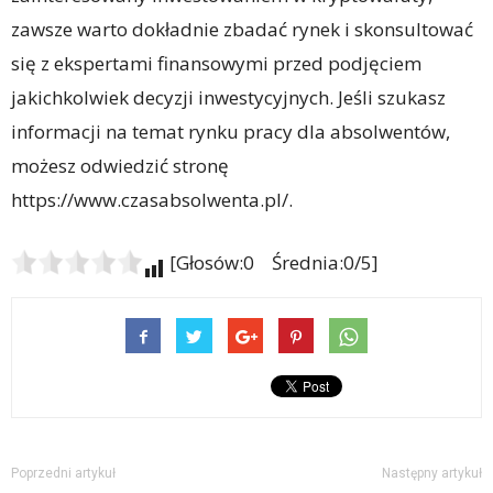
zawsze warto dokładnie zbadać rynek i skonsultować
się z ekspertami finansowymi przed podjęciem
jakichkolwiek decyzji inwestycyjnych. Jeśli szukasz
informacji na temat rynku pracy dla absolwentów,
możesz odwiedzić stronę
https://www.czasabsolwenta.pl/.
[Głosów:0 Średnia:0/5]
Poprzedni artykuł
Następny artykuł