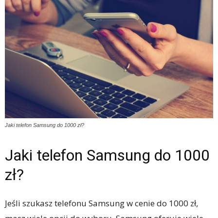
Jaki telefon Samsung do 1000 zł?
Jaki telefon Samsung do 1000
zł?
Jeśli szukasz telefonu Samsung w cenie do 1000 zł,