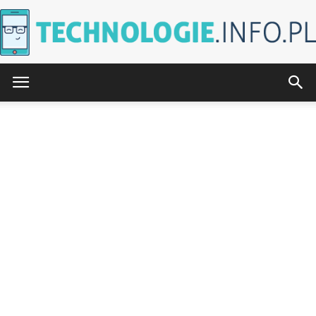
Technologie.info.pl