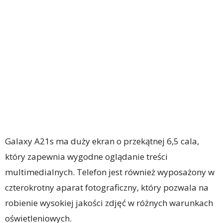
Galaxy A21s ma duży ekran o przekątnej 6,5 cala,
który zapewnia wygodne oglądanie treści
multimedialnych. Telefon jest również wyposażony w
czterokrotny aparat fotograficzny, który pozwala na
robienie wysokiej jakości zdjęć w różnych warunkach
oświetleniowych.