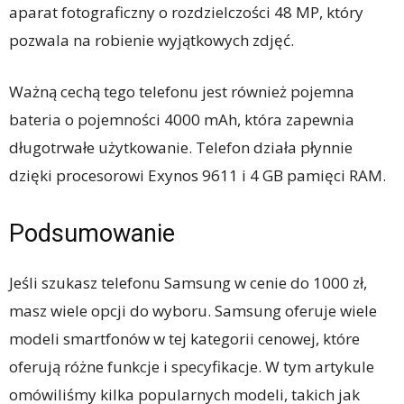
aparat fotograficzny o rozdzielczości 48 MP, który
pozwala na robienie wyjątkowych zdjęć.
Ważną cechą tego telefonu jest również pojemna
bateria o pojemności 4000 mAh, która zapewnia
długotrwałe użytkowanie. Telefon działa płynnie
dzięki procesorowi Exynos 9611 i 4 GB pamięci RAM.
Podsumowanie
Jeśli szukasz telefonu Samsung w cenie do 1000 zł,
masz wiele opcji do wyboru. Samsung oferuje wiele
modeli smartfonów w tej kategorii cenowej, które
oferują różne funkcje i specyfikacje. W tym artykule
omówiliśmy kilka popularnych modeli, takich jak