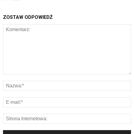
ZOSTAW ODPOWIEDŹ