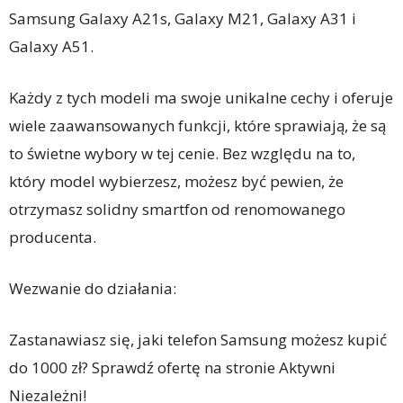
Samsung Galaxy A21s, Galaxy M21, Galaxy A31 i
Galaxy A51.
Każdy z tych modeli ma swoje unikalne cechy i oferuje
wiele zaawansowanych funkcji, które sprawiają, że są
to świetne wybory w tej cenie. Bez względu na to,
który model wybierzesz, możesz być pewien, że
otrzymasz solidny smartfon od renomowanego
producenta.
Wezwanie do działania:
Zastanawiasz się, jaki telefon Samsung możesz kupić
do 1000 zł? Sprawdź ofertę na stronie Aktywni
Niezależni!