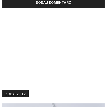
ZOBACZ TEŻ