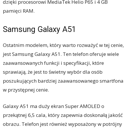
dzięki procesorowi MediaTek Helio P65 i 4 GB
pamięci RAM.
Samsung Galaxy A51
Ostatnim modelem, który warto rozważyć w tej cenie,
jest Samsung Galaxy A51. Ten telefon oferuje wiele
zaawansowanych funkcji i specyfikacji, które
sprawiają, że jest to świetny wybór dla osób
poszukujących bardziej zaawansowanego smartfona
w przystępnej cenie.
Galaxy A51 ma duży ekran Super AMOLED o
przekątnej 6,5 cala, który zapewnia doskonałą jakość
obrazu. Telefon jest również wyposażony w potrójny