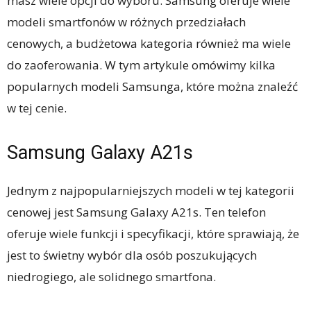
masz wiele opcji do wyboru. Samsung oferuje wiele
modeli smartfonów w różnych przedziałach
cenowych, a budżetowa kategoria również ma wiele
do zaoferowania. W tym artykule omówimy kilka
popularnych modeli Samsunga, które można znaleźć
w tej cenie.
Samsung Galaxy A21s
Jednym z najpopularniejszych modeli w tej kategorii
cenowej jest Samsung Galaxy A21s. Ten telefon
oferuje wiele funkcji i specyfikacji, które sprawiają, że
jest to świetny wybór dla osób poszukujących
niedrogiego, ale solidnego smartfona.