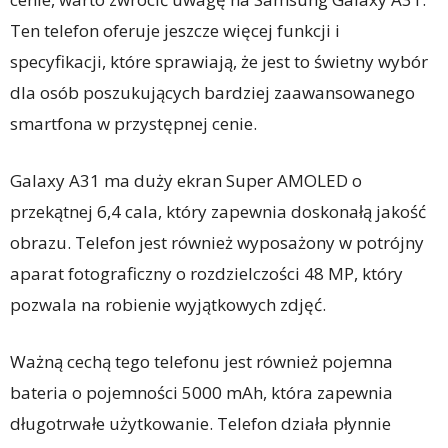
Ten telefon oferuje jeszcze więcej funkcji i
specyfikacji, które sprawiają, że jest to świetny wybór
dla osób poszukujących bardziej zaawansowanego
smartfona w przystępnej cenie.
Galaxy A31 ma duży ekran Super AMOLED o
przekątnej 6,4 cala, który zapewnia doskonałą jakość
obrazu. Telefon jest również wyposażony w potrójny
aparat fotograficzny o rozdzielczości 48 MP, który
pozwala na robienie wyjątkowych zdjęć.
Ważną cechą tego telefonu jest również pojemna
bateria o pojemności 5000 mAh, która zapewnia
długotrwałe użytkowanie. Telefon działa płynnie