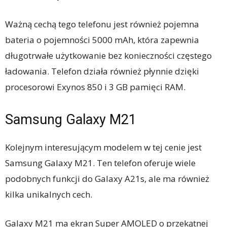
Ważną cechą tego telefonu jest również pojemna
bateria o pojemności 5000 mAh, która zapewnia
długotrwałe użytkowanie bez konieczności częstego
ładowania. Telefon działa również płynnie dzięki
procesorowi Exynos 850 i 3 GB pamięci RAM.
Samsung Galaxy M21
Kolejnym interesującym modelem w tej cenie jest
Samsung Galaxy M21. Ten telefon oferuje wiele
podobnych funkcji do Galaxy A21s, ale ma również
kilka unikalnych cech.
Galaxy M21 ma ekran Super AMOLED o przekątnej