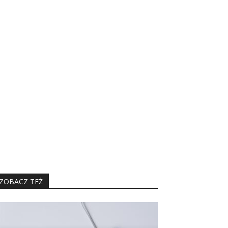
ZOBACZ TEŻ