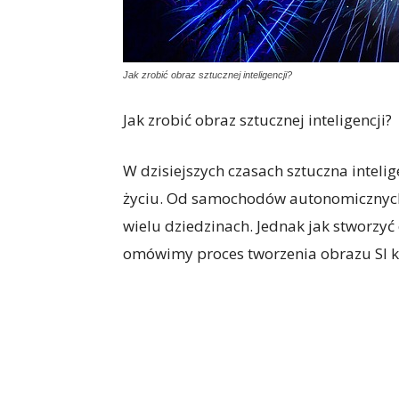
Jak zrobić obraz sztucznej inteligencji?
Jak zrobić obraz sztucznej inteligencji?
W dzisiejszych czasach sztuczna inteli
życiu. Od samochodów autonomicznych 
wielu dziedzinach. Jednak jak stworzyć 
omówimy proces tworzenia obrazu SI k