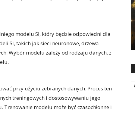
niego modelu SI, który będzie odpowiedni dla
deli SI, takich jak sieci neuronowe, drzewa
ch. Wybór modelu zależy od rodzaju danych, z
elu.
Ka
wać przy użyciu zebranych danych. Proces ten
nych treningowych i dostosowywaniu jego
u. Trenowanie modelu może być czasochłonne i