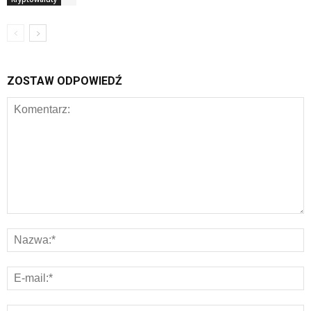
ZOSTAW ODPOWIEDŹ