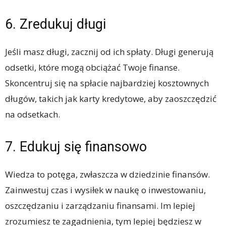
6. Zredukuj długi
Jeśli masz długi, zacznij od ich spłaty. Długi generują
odsetki, które mogą obciążać Twoje finanse.
Skoncentruj się na spłacie najbardziej kosztownych
długów, takich jak karty kredytowe, aby zaoszczędzić
na odsetkach.
7. Edukuj się finansowo
Wiedza to potęga, zwłaszcza w dziedzinie finansów.
Zainwestuj czas i wysiłek w naukę o inwestowaniu,
oszczędzaniu i zarządzaniu finansami. Im lepiej
zrozumiesz te zagadnienia, tym lepiej będziesz w