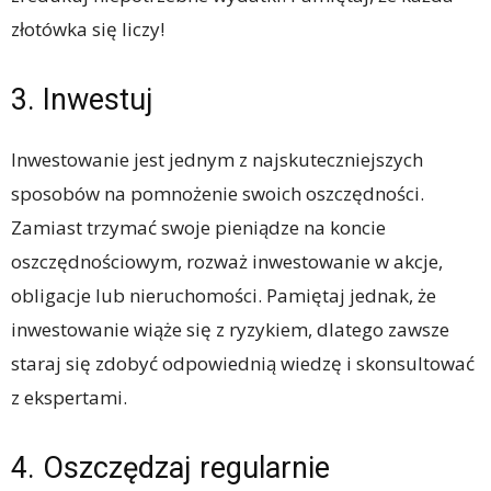
złotówka się liczy!
3. Inwestuj
Inwestowanie jest jednym z najskuteczniejszych
sposobów na pomnożenie swoich oszczędności.
Zamiast trzymać swoje pieniądze na koncie
oszczędnościowym, rozważ inwestowanie w akcje,
obligacje lub nieruchomości. Pamiętaj jednak, że
inwestowanie wiąże się z ryzykiem, dlatego zawsze
staraj się zdobyć odpowiednią wiedzę i skonsultować
z ekspertami.
4. Oszczędzaj regularnie