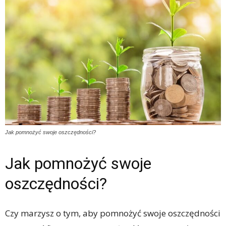
Jak pomnożyć swoje oszczędności?
Jak pomnożyć swoje
oszczędności?
Czy marzysz o tym, aby pomnożyć swoje oszczędności