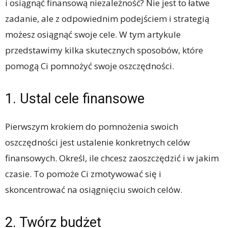
i osiągnąć finansową niezależność? Nie jest to łatwe
zadanie, ale z odpowiednim podejściem i strategią
możesz osiągnąć swoje cele. W tym artykule
przedstawimy kilka skutecznych sposobów, które
pomogą Ci pomnożyć swoje oszczędności.
1. Ustal cele finansowe
Pierwszym krokiem do pomnożenia swoich
oszczędności jest ustalenie konkretnych celów
finansowych. Określ, ile chcesz zaoszczędzić i w jakim
czasie. To pomoże Ci zmotywować się i
skoncentrować na osiągnięciu swoich celów.
2. Twórz budżet