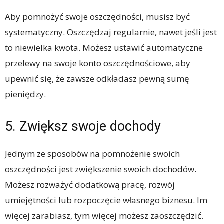
Aby pomnożyć swoje oszczędności, musisz być
systematyczny. Oszczędzaj regularnie, nawet jeśli jest
to niewielka kwota. Możesz ustawić automatyczne
przelewy na swoje konto oszczędnościowe, aby
upewnić się, że zawsze odkładasz pewną sumę
pieniędzy.
5. Zwiększ swoje dochody
Jednym ze sposobów na pomnożenie swoich
oszczędności jest zwiększenie swoich dochodów.
Możesz rozważyć dodatkową pracę, rozwój
umiejętności lub rozpoczęcie własnego biznesu. Im
więcej zarabiasz, tym więcej możesz zaoszczędzić.