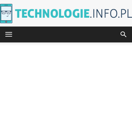
Technologie.info.pl