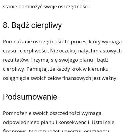
stanie pomnożyć swoje oszczędności.
8. Bądź cierpliwy
Pomnażanie oszczędności to proces, który wymaga
czasu i cierpliwości. Nie oczekuj natychmiastowych
rezultatów. Trzymaj się swojego planu i bądź
cierpliwy. Pamiętaj, że każdy krok w kierunku
osiągnięcia swoich celów finansowych jest ważny.
Podsumowanie
Pomnożenie swoich oszczędności wymaga
odpowiedniego planu i konsekwencji. Ustal cele
finansowe, twórz budżet, inwestuj, oszczędzaj