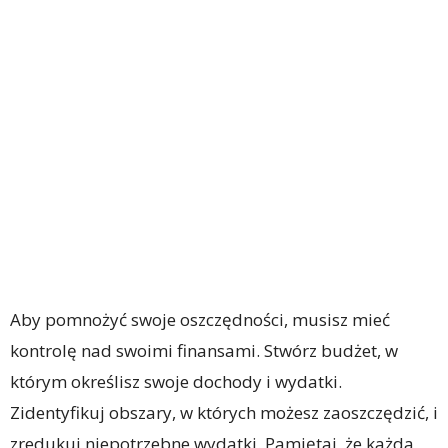
Aby pomnożyć swoje oszczędności, musisz mieć
kontrolę nad swoimi finansami. Stwórz budżet, w
którym określisz swoje dochody i wydatki.
Zidentyfikuj obszary, w których możesz zaoszczędzić, i
zredukuj niepotrzebne wydatki. Pamiętaj, że każda