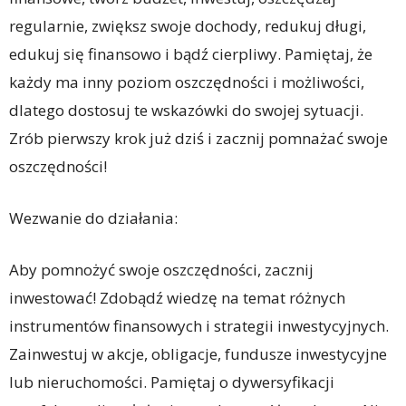
regularnie, zwiększ swoje dochody, redukuj długi,
edukuj się finansowo i bądź cierpliwy. Pamiętaj, że
każdy ma inny poziom oszczędności i możliwości,
dlatego dostosuj te wskazówki do swojej sytuacji.
Zrób pierwszy krok już dziś i zacznij pomnażać swoje
oszczędności!
Wezwanie do działania:
Aby pomnożyć swoje oszczędności, zacznij
inwestować! Zdobądź wiedzę na temat różnych
instrumentów finansowych i strategii inwestycyjnych.
Zainwestuj w akcje, obligacje, fundusze inwestycyjne
lub nieruchomości. Pamiętaj o dywersyfikacji