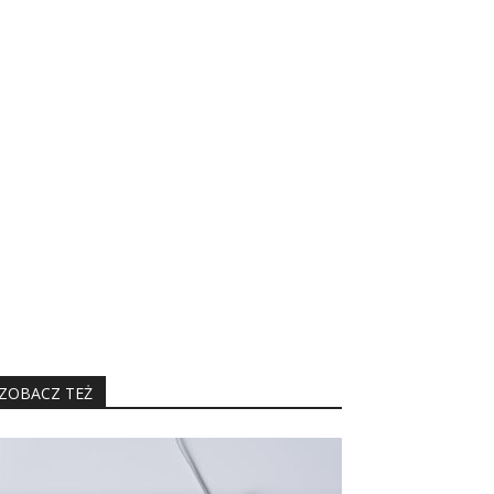
ZOBACZ TEŻ