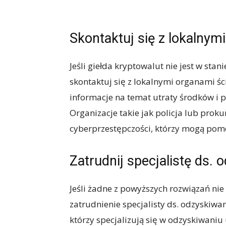
Skontaktuj się z lokalnym
Jeśli giełda kryptowalut nie jest w st
skontaktuj się z lokalnymi organami ś
informacje na temat utraty środków i 
Organizacje takie jak policja lub prok
cyberprzestępczości, którzy mogą pom
Zatrudnij specjalistę ds.
Jeśli żadne z powyższych rozwiązań nie
zatrudnienie specjalisty ds. odzyskiwani
którzy specjalizują się w odzyskiwaniu