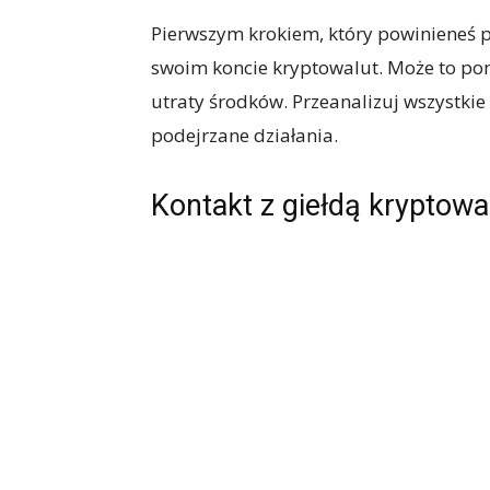
Pierwszym krokiem, który powinieneś po
swoim koncie kryptowalut. Może to pom
utraty środków. Przeanalizuj wszystkie
podejrzane działania.
Kontakt z giełdą kryptowa