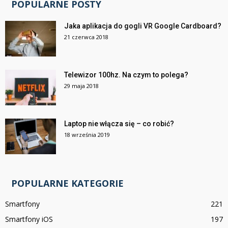
POPULARNE POSTY
Jaka aplikacja do gogli VR Google Cardboard?
21 czerwca 2018
Telewizor 100hz. Na czym to polega?
29 maja 2018
Laptop nie włącza się – co robić?
18 września 2019
POPULARNE KATEGORIE
Smartfony
221
Smartfony iOS
197