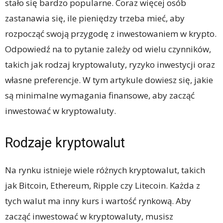
stało się bardzo popularne. Coraz więcej osób
zastanawia się, ile pieniędzy trzeba mieć, aby
rozpocząć swoją przygodę z inwestowaniem w krypto.
Odpowiedź na to pytanie zależy od wielu czynników,
takich jak rodzaj kryptowaluty, ryzyko inwestycji oraz
własne preferencje. W tym artykule dowiesz się, jakie
są minimalne wymagania finansowe, aby zacząć
inwestować w kryptowaluty.
Rodzaje kryptowalut
Na rynku istnieje wiele różnych kryptowalut, takich
jak Bitcoin, Ethereum, Ripple czy Litecoin. Każda z
tych walut ma inny kurs i wartość rynkową. Aby
zacząć inwestować w kryptowaluty, musisz