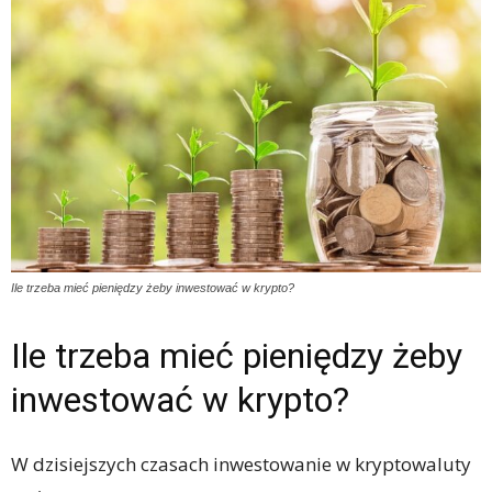
Ile trzeba mieć pieniędzy żeby inwestować w krypto?
Ile trzeba mieć pieniędzy żeby
inwestować w krypto?
W dzisiejszych czasach inwestowanie w kryptowaluty