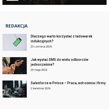
REDAKCJA
Dlaczego warto korzystać z ładowarek
indukcyjnych?
23 czerwca 2026
Jak wysłać SMS do wielu odbiorców
jednocześnie?
29 maja 2026
Salesforce w Polsce – Praca, wdrożenia i firmy
2 kwietnia 2026