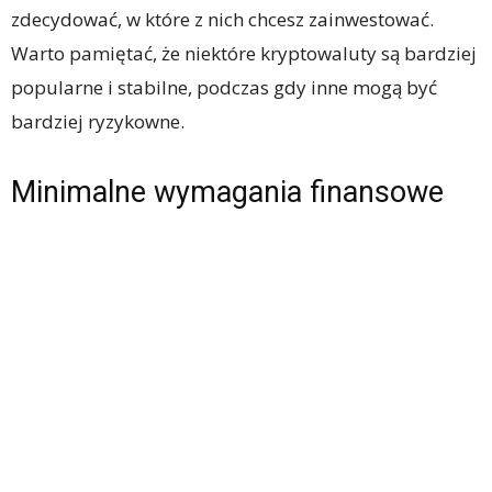
zdecydować, w które z nich chcesz zainwestować.
Warto pamiętać, że niektóre kryptowaluty są bardziej
popularne i stabilne, podczas gdy inne mogą być
bardziej ryzykowne.
Minimalne wymagania finansowe