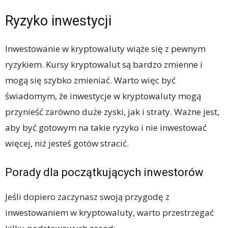
Ryzyko inwestycji
Inwestowanie w kryptowaluty wiąże się z pewnym
ryzykiem. Kursy kryptowalut są bardzo zmienne i
mogą się szybko zmieniać. Warto więc być
świadomym, że inwestycje w kryptowaluty mogą
przynieść zarówno duże zyski, jak i straty. Ważne jest,
aby być gotowym na takie ryzyko i nie inwestować
więcej, niż jesteś gotów stracić.
Porady dla początkujących inwestorów
Jeśli dopiero zaczynasz swoją przygodę z
inwestowaniem w kryptowaluty, warto przestrzegać