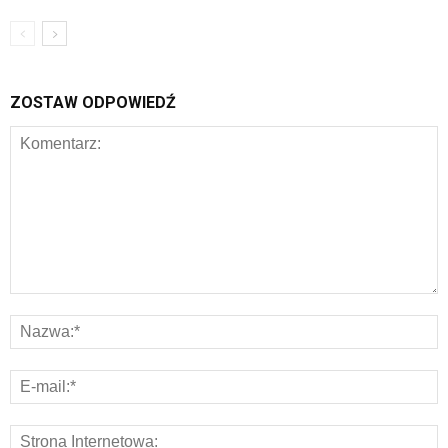
ZOSTAW ODPOWIEDŹ