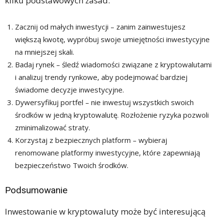
kilku podstawowych zasad:
Zacznij od małych inwestycji – zanim zainwestujesz
większą kwotę, wypróbuj swoje umiejętności inwestycyjne
na mniejszej skali.
Badaj rynek – śledź wiadomości związane z kryptowalutami
i analizuj trendy rynkowe, aby podejmować bardziej
świadome decyzje inwestycyjne.
Dywersyfikuj portfel – nie inwestuj wszystkich swoich
środków w jedną kryptowalutę. Rozłożenie ryzyka pozwoli
zminimalizować straty.
Korzystaj z bezpiecznych platform – wybieraj
renomowane platformy inwestycyjne, które zapewniają
bezpieczeństwo Twoich środków.
Podsumowanie
Inwestowanie w kryptowaluty może być interesującą