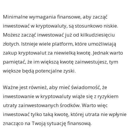
Minimalne wymagania finansowe, aby zacząć
inwestować w kryptowaluty, są stosunkowo niskie.
Możesz zacząć inwestować już od kilkudziesięciu
złotych. Istnieje wiele platform, które umożliwiają
zakup kryptowalut za niewielką kwotę. Jednak warto
pamiętać, że im większą kwotę zainwestujesz, tym
większe będą potencjalne zyski.
Ważne jest również, aby mieć świadomość, że
inwestowanie w kryptowaluty wiąże się z ryzykiem
utraty zainwestowanych środków. Warto więc
inwestować tylko taką kwotę, której utrata nie wpłynie
znacząco na Twoją sytuację finansową.