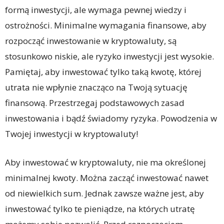
formą inwestycji, ale wymaga pewnej wiedzy i
ostrożności. Minimalne wymagania finansowe, aby
rozpocząć inwestowanie w kryptowaluty, są
stosunkowo niskie, ale ryzyko inwestycji jest wysokie.
Pamiętaj, aby inwestować tylko taką kwotę, której
utrata nie wpłynie znacząco na Twoją sytuację
finansową. Przestrzegaj podstawowych zasad
inwestowania i bądź świadomy ryzyka. Powodzenia w
Twojej inwestycji w kryptowaluty!
Aby inwestować w kryptowaluty, nie ma określonej
minimalnej kwoty. Można zacząć inwestować nawet
od niewielkich sum. Jednak zawsze ważne jest, aby
inwestować tylko te pieniądze, na których utratę