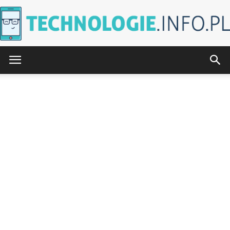
Technologie.info.pl