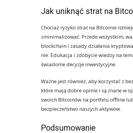
Jak uniknąć strat na Bitco
Chociaż ryzyko strat na Bitcoinie istniej
zminimalizować. Przede wszystkim, waż
blockchain i zasady działania kryptow
nie. Edukacja i zdobycie wiedzy na t
świadome decyzje inwestycyjne.
Ważne jest również, aby korzystać z be
które mają dobre opinie i są znane w 
swoich Bitcoinów na portfelu offline 
bezpieczeństwo naszych aktywów.
Podsumowanie