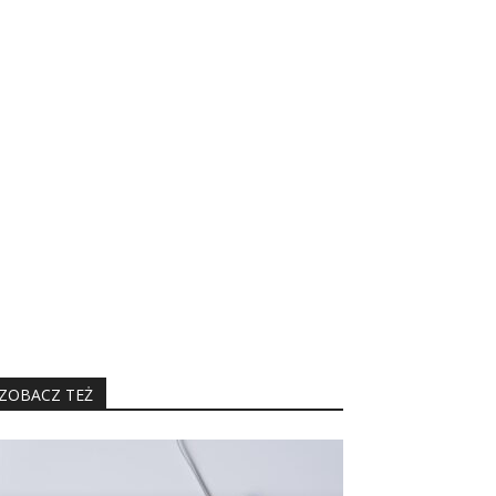
ZOBACZ TEŻ