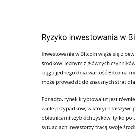
Ryzyko inwestowania w Bi
Inwestowanie w Bitcoin wiąże się z pe
środków. Jednym z głównych czynników 
ciągu jednego dnia wartość Bitcoina mo
może prowadzić do znacznych strat dla
Ponadto, rynek kryptowalut jest równie
wiele przypadków, w których fałszywe 
obietnicami szybkich zysków, tylko po t
sytuacjach inwestorzy tracą swoje środ