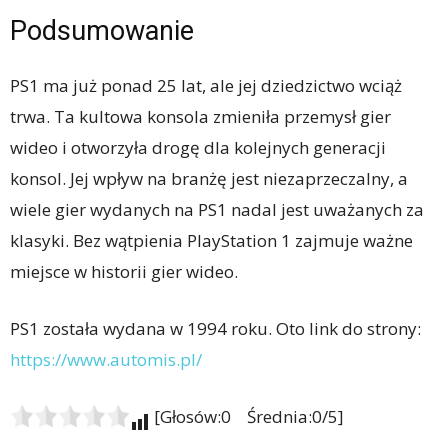
Podsumowanie
PS1 ma już ponad 25 lat, ale jej dziedzictwo wciąż
trwa. Ta kultowa konsola zmieniła przemysł gier
wideo i otworzyła drogę dla kolejnych generacji
konsol. Jej wpływ na branżę jest niezaprzeczalny, a
wiele gier wydanych na PS1 nadal jest uważanych za
klasyki. Bez wątpienia PlayStation 1 zajmuje ważne
miejsce w historii gier wideo.
PS1 została wydana w 1994 roku. Oto link do strony:
https://www.automis.pl/
[Głosów:0 Średnia:0/5]