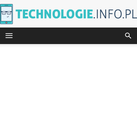
Technologie.info.pl