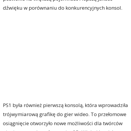
dźwięku w porównaniu do konkurencyjnych konsol.
PS1 była również pierwszą konsolą, która wprowadziła
trójwymiarową grafikę do gier wideo. To przełomowe
osiągnięcie otworzyło nowe możliwości dla twórców