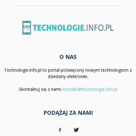
O NAS
Technologie.info.pl to portal poświęcony nowym technologiom z
dziedziny elektroniki.
Skontaktuj się z nami:
kontakt@technologie.info.pl
PODĄŻAJ ZA NAMI