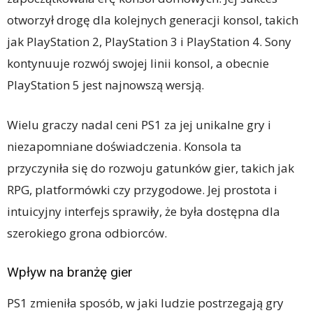
otworzył drogę dla kolejnych generacji konsol, takich
jak PlayStation 2, PlayStation 3 i PlayStation 4. Sony
kontynuuje rozwój swojej linii konsol, a obecnie
PlayStation 5 jest najnowszą wersją.
Wielu graczy nadal ceni PS1 za jej unikalne gry i
niezapomniane doświadczenia. Konsola ta
przyczyniła się do rozwoju gatunków gier, takich jak
RPG, platformówki czy przygodowe. Jej prostota i
intuicyjny interfejs sprawiły, że była dostępna dla
szerokiego grona odbiorców.
Wpływ na branżę gier
PS1 zmieniła sposób, w jaki ludzie postrzegają gry