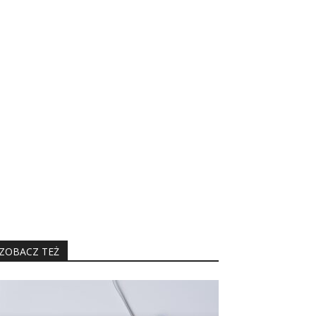
ZOBACZ TEŻ