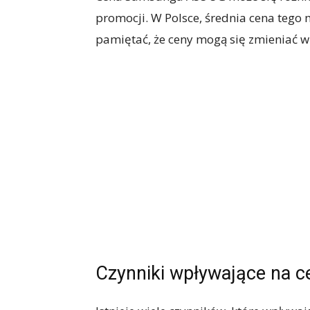
promocji. W Polsce, średnia cena tego
pamiętać, że ceny mogą się zmieniać w 
Czynniki wpływające na c