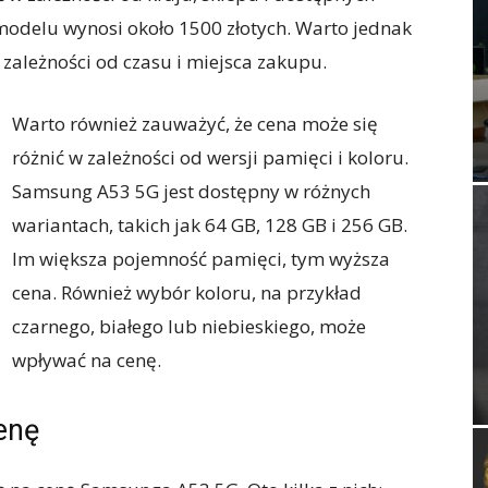
 modelu wynosi około 1500 złotych. Warto jednak
zależności od czasu i miejsca zakupu.
Warto również zauważyć, że cena może się
różnić w zależności od wersji pamięci i koloru.
Samsung A53 5G jest dostępny w różnych
wariantach, takich jak 64 GB, 128 GB i 256 GB.
Im większa pojemność pamięci, tym wyższa
cena. Również wybór koloru, na przykład
czarnego, białego lub niebieskiego, może
wpływać na cenę.
enę