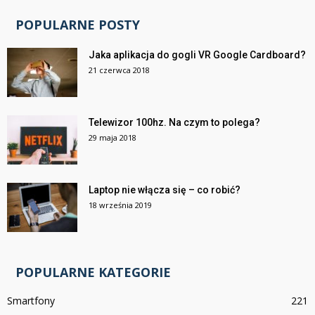
POPULARNE POSTY
Jaka aplikacja do gogli VR Google Cardboard?
21 czerwca 2018
Telewizor 100hz. Na czym to polega?
29 maja 2018
Laptop nie włącza się – co robić?
18 września 2019
POPULARNE KATEGORIE
Smartfony
221