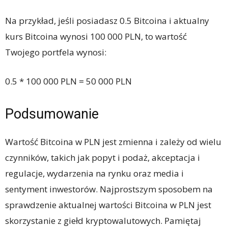
Na przykład, jeśli posiadasz 0.5 Bitcoina i aktualny
kurs Bitcoina wynosi 100 000 PLN, to wartość
Twojego portfela wynosi:
0.5 * 100 000 PLN = 50 000 PLN
Podsumowanie
Wartość Bitcoina w PLN jest zmienna i zależy od wielu
czynników, takich jak popyt i podaż, akceptacja i
regulacje, wydarzenia na rynku oraz media i
sentyment inwestorów. Najprostszym sposobem na
sprawdzenie aktualnej wartości Bitcoina w PLN jest
skorzystanie z giełd kryptowalutowych. Pamiętaj