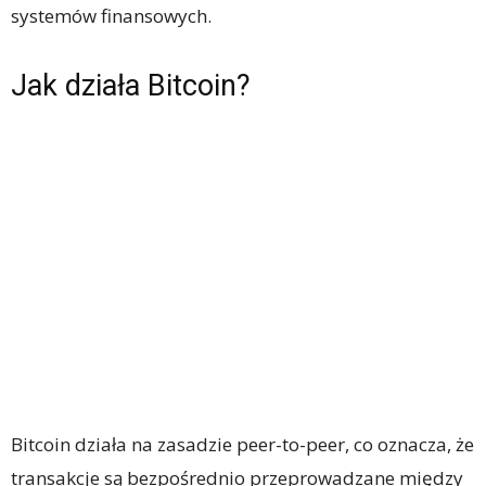
systemów finansowych.
Jak działa Bitcoin?
Bitcoin działa na zasadzie peer-to-peer, co oznacza, że
transakcje są bezpośrednio przeprowadzane między