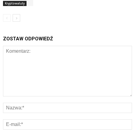
Kryptowaluty
ZOSTAW ODPOWIEDŹ