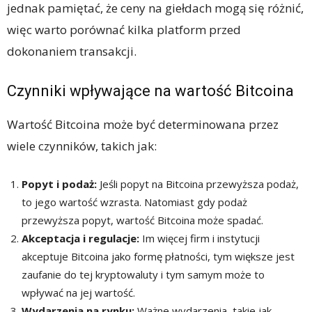
jednak pamiętać, że ceny na giełdach mogą się różnić,
więc warto porównać kilka platform przed
dokonaniem transakcji.
Czynniki wpływające na wartość Bitcoina
Wartość Bitcoina może być determinowana przez
wiele czynników, takich jak:
Popyt i podaż:
Jeśli popyt na Bitcoina przewyższa podaż,
to jego wartość wzrasta. Natomiast gdy podaż
przewyższa popyt, wartość Bitcoina może spadać.
Akceptacja i regulacje:
Im więcej firm i instytucji
akceptuje Bitcoina jako formę płatności, tym większe jest
zaufanie do tej kryptowaluty i tym samym może to
wpływać na jej wartość.
Wydarzenia na rynku:
Ważne wydarzenia, takie jak