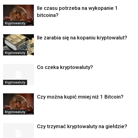
Ile czasu potrzeba na wykopanie 1
bitcoina?
Kryptowaluty
Ile zarabia się na kopaniu kryptowalut?
Kryptowaluty
Co czeka kryptowaluty?
Kryptowaluty
Czy można kupić mniej niż 1 Bitcoin?
Kryptowaluty
Czy trzymać kryptowaluty na giełdzie?