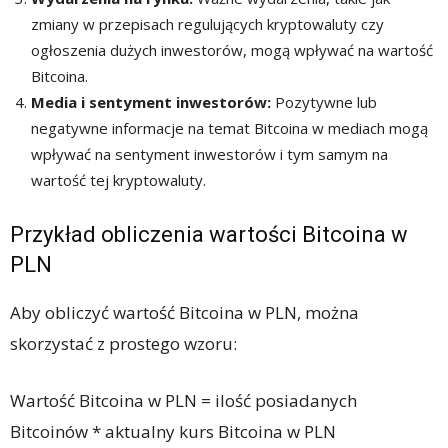
zmiany w przepisach regulujących kryptowaluty czy
ogłoszenia dużych inwestorów, mogą wpływać na wartość
Bitcoina.
Media i sentyment inwestorów:
Pozytywne lub
negatywne informacje na temat Bitcoina w mediach mogą
wpływać na sentyment inwestorów i tym samym na
wartość tej kryptowaluty.
Przykład obliczenia wartości Bitcoina w
PLN
Aby obliczyć wartość Bitcoina w PLN, można
skorzystać z prostego wzoru:
Wartość Bitcoina w PLN = ilość posiadanych
Bitcoinów * aktualny kurs Bitcoina w PLN