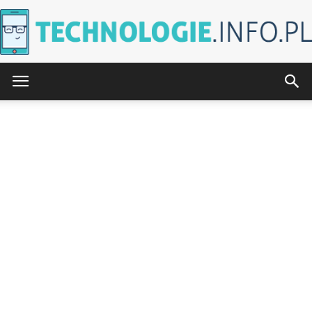
Technologie.info.pl