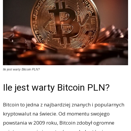
Ile jest warty Bitcoin PLN?
Ile jest warty Bitcoin PLN?
Bitcoin to jedna z najbardziej znanych i popularnych
kryptowalut na świecie. Od momentu swojego
powstania w 2009 roku, Bitcoin zdobył ogromne