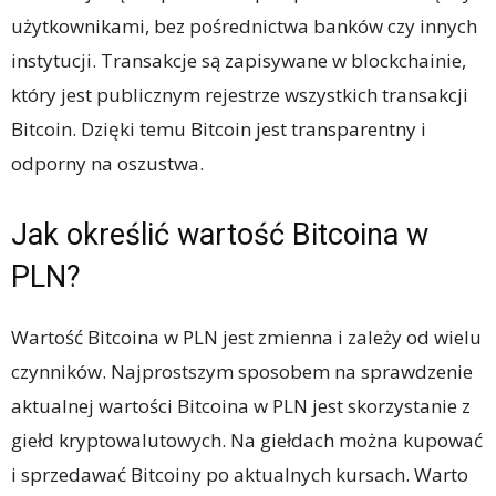
użytkownikami, bez pośrednictwa banków czy innych
instytucji. Transakcje są zapisywane w blockchainie,
który jest publicznym rejestrze wszystkich transakcji
Bitcoin. Dzięki temu Bitcoin jest transparentny i
odporny na oszustwa.
Jak określić wartość Bitcoina w
PLN?
Wartość Bitcoina w PLN jest zmienna i zależy od wielu
czynników. Najprostszym sposobem na sprawdzenie
aktualnej wartości Bitcoina w PLN jest skorzystanie z
giełd kryptowalutowych. Na giełdach można kupować
i sprzedawać Bitcoiny po aktualnych kursach. Warto