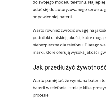
do swojego modelu telefonu. Najlepiej
udać się do autoryzowanego serwisu, g
odpowiedniej baterii.
Warto również zwrócić uwagę na jakość 
podróbki o niskiej jakości, które mogą ni
niebezpieczne dla telefonu. Dlatego w
marki, które oferują wysoką jakość i gw
Jak przedłużyć żywotność 
Warto pamiętać, że wymiana baterii to
baterii w telefonie. Istnieje kilka pro
procesie: