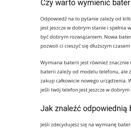
Czy warto wymienić bater
Odpowiedź na to pytanie zależy od kilku
jest jeszcze w dobrym stanie i spełnia
być dobrym rozwiązaniem. Nowa bateri
pozwoli ci cieszyć się dłuższym czasem
Wymiana baterii jest również znacznie 
baterii zależy od modelu telefonu, ale 
zakup całkowicie nowego urządzenia. W
jeśli twój telefon jest jeszcze w dobrym
Jak znaleźć odpowiednią 
Jeśli zdecydujesz się na wymianę bater