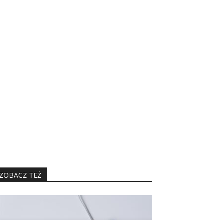
ZOBACZ TEŻ