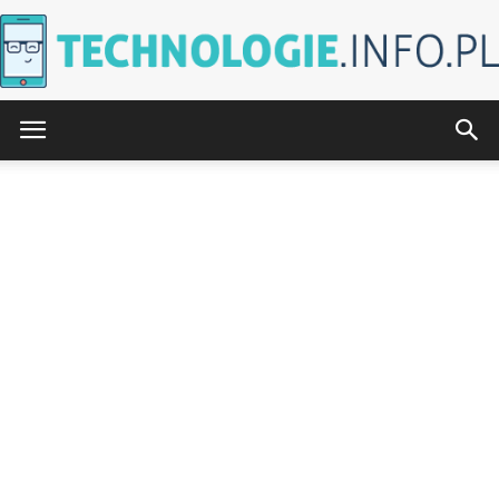
Technologie.info.pl