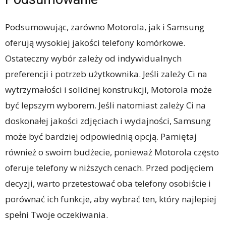
Podsumowując, zarówno Motorola, jak i Samsung
oferują wysokiej jakości telefony komórkowe.
Ostateczny wybór zależy od indywidualnych
preferencji i potrzeb użytkownika. Jeśli zależy Ci na
wytrzymałości i solidnej konstrukcji, Motorola może
być lepszym wyborem. Jeśli natomiast zależy Ci na
doskonałej jakości zdjęciach i wydajności, Samsung
może być bardziej odpowiednią opcją. Pamiętaj
również o swoim budżecie, ponieważ Motorola często
oferuje telefony w niższych cenach. Przed podjęciem
decyzji, warto przetestować oba telefony osobiście i
porównać ich funkcje, aby wybrać ten, który najlepiej
spełni Twoje oczekiwania.