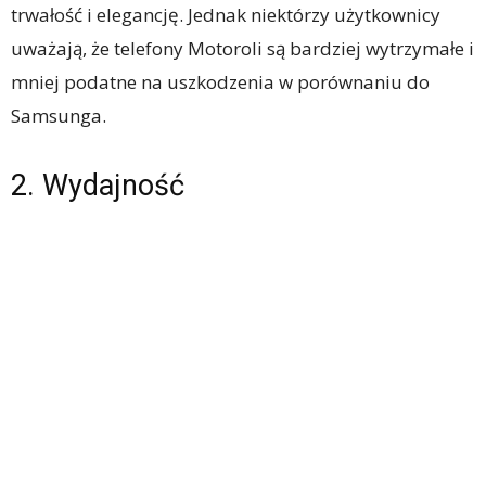
trwałość i elegancję. Jednak niektórzy użytkownicy
uważają, że telefony Motoroli są bardziej wytrzymałe i
mniej podatne na uszkodzenia w porównaniu do
Samsunga.
2. Wydajność