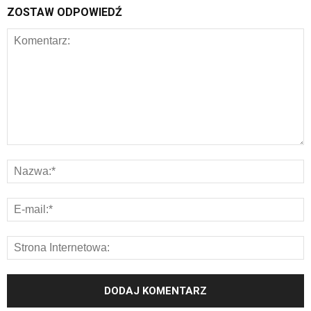
ZOSTAW ODPOWIEDŹ