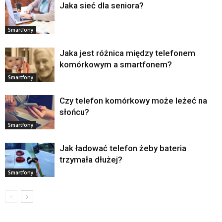
Jaka sieć dla seniora?
Smartfony
Jaka jest różnica między telefonem
komórkowym a smartfonem?
Smartfony
Czy telefon komórkowy może leżeć na
słońcu?
Smartfony
Jak ładować telefon żeby bateria
trzymała dłużej?
Smartfony