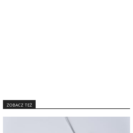
ZOBACZ TEŻ