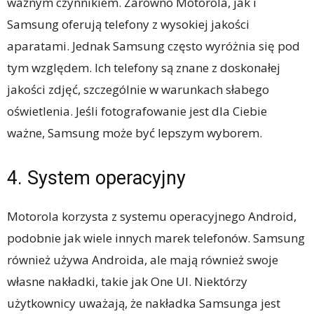
ważnym czynnikiem. Zarówno Motorola, jak i
Samsung oferują telefony z wysokiej jakości
aparatami. Jednak Samsung często wyróżnia się pod
tym względem. Ich telefony są znane z doskonałej
jakości zdjęć, szczególnie w warunkach słabego
oświetlenia. Jeśli fotografowanie jest dla Ciebie
ważne, Samsung może być lepszym wyborem.
4. System operacyjny
Motorola korzysta z systemu operacyjnego Android,
podobnie jak wiele innych marek telefonów. Samsung
również używa Androida, ale mają również swoje
własne nakładki, takie jak One UI. Niektórzy
użytkownicy uważają, że nakładka Samsunga jest