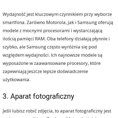
Wydajność jest kluczowym czynnikiem przy wyborze
smartfona. Zarówno Motorola, jak i Samsung oferują
modele z mocnymi procesorami i wystarczającą
ilością pamięci RAM. Oba telefony działają płynnie i
szybko, ale Samsung często wyróżnia się pod
względem wydajności. Ich najnowsze modele są
wyposażone w zaawansowane procesory, które
zapewniają jeszcze lepsze doświadczenie
użytkowania.
3. Aparat fotograficzny
Jeśli lubisz robić zdjęcia, to aparat fotograficzny jest