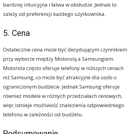
bardziej intuicyjna i łatwa w obsłudze. Jednak to
zależy od preferencji każdego użytkownika.
5. Cena
Ostatecznie cena może być decydującym czynnikiem
przy wyborze między Motorolą a Samsungiem.
Motorola często oferuje telefony w niższych cenach
niż Samsung, co może być atrakcyjne dla osób o
ograniczonym budżecie. Jednak Samsung oferuje
również modele w różnych przedziałach cenowych,
więc istnieje możliwość znalezienia odpowiedniego
telefonu w zależności od budżetu.
Podsumowanie