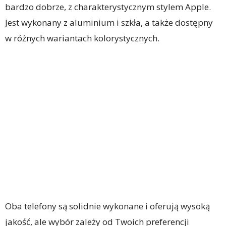
bardzo dobrze, z charakterystycznym stylem Apple.
Jest wykonany z aluminium i szkła, a także dostępny
w różnych wariantach kolorystycznych.
Oba telefony są solidnie wykonane i oferują wysoką
jakość, ale wybór zależy od Twoich preferencji