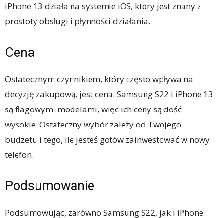
iPhone 13 działa na systemie iOS, który jest znany z
prostoty obsługi i płynności działania.
Cena
Ostatecznym czynnikiem, który często wpływa na
decyzję zakupową, jest cena. Samsung S22 i iPhone 13
są flagowymi modelami, więc ich ceny są dość
wysokie. Ostateczny wybór zależy od Twojego
budżetu i tego, ile jesteś gotów zainwestować w nowy
telefon.
Podsumowanie
Podsumowując, zarówno Samsung S22, jak i iPhone