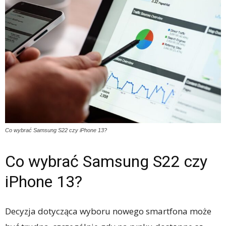
Co wybrać Samsung S22 czy iPhone 13?
Co wybrać Samsung S22 czy
iPhone 13?
Decyzja dotycząca wyboru nowego smartfona może