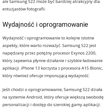
ale Samsung S22 może być bardziej atrakcyjny dla
entuzjastów fotografii.
Wydajność i oprogramowanie
Wydajność i oprogramowanie to kolejne istotne
aspekty, które warto rozważyć. Samsung S22 jest
napędzany przez potężny procesor Exynos 2200,
który zapewnia płynne działanie i szybkie ładowanie
aplikacji. iPhone 13 korzysta z procesora A15 Bionic,
który również oferuje imponującą wydajność.
Jeśli chodzi o oprogramowanie, Samsung S22 działa
na systemie Android, który oferuje większą swobodę
personalizacji i dostęp do szerokiej gamy aplikacji.