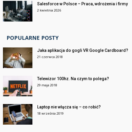
Salesforce w Polsce – Praca, wdrożenia i firmy
2 kwietnia 2026
POPULARNE POSTY
Jaka aplikacja do gogli VR Google Cardboard?
21 czerwca 2018
Telewizor 100hz. Na czym to polega?
29 maja 2018
Laptop nie włącza się – co robić?
18 września 2019