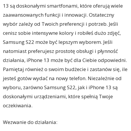
13 są doskonałymi smartfonami, które oferują wiele
zaawansowanych funkcji i innowacji. Ostateczny
wybór zależy od Twoich preferencji i potrzeb. Jeśli
cenisz sobie intensywne kolory i robiłeś dużo zdjęć,
Samsung S22 może być lepszym wyborem. Jeśli
natomiast preferujesz prostotę obsługi i płynność
działania, iPhone 13 może być dla Ciebie odpowiedni.
Pamiętaj również o swoim budżecie i zastanów się, ile
jesteś gotów wydać na nowy telefon. Niezależnie od
wyboru, zarówno Samsung S22, jak i iPhone 13 są
doskonałymi urządzeniami, które spełnią Twoje
oczekiwania.
Wezwanie do działania: