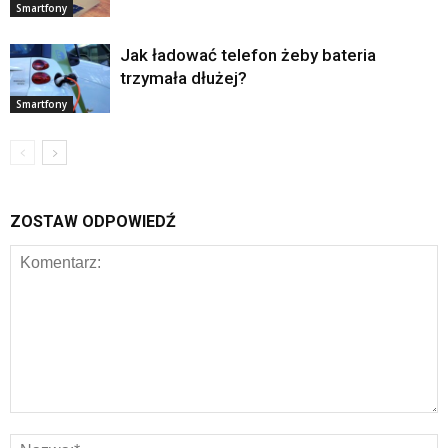
Smartfony
Jak ładować telefon żeby bateria
trzymała dłużej?
Smartfony
ZOSTAW ODPOWIEDŹ