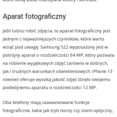
Aparat fotograficzny
Jeśli lubisz robić zdjęcia, to aparat fotograficzny jest
jednym z najważniejszych czynników, które warto
wziąć pod uwagę. Samsung S22 wyposażony jest w
potrójny aparat o rozdzielczości 64 MP, który pozwala
na robienie wyjątkowych zdjęć zarówno w dobrych,
jak i trudnych warunkach oświetleniowych. iPhone 13
również oferuje wysoką jakość zdjęć dzięki swojemu
podwójnemu aparatu o rozdzielczości 12 MP.
Oba telefony mają zaawansowane funkcje
fotograficzne, takie jak tryb nocny czy zoom optyczny,