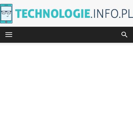
Technologie.info.pl