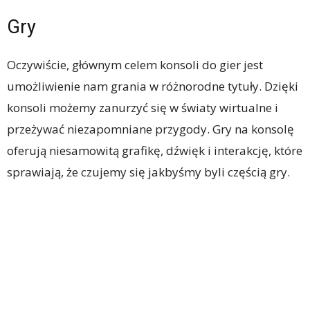
Gry
Oczywiście, głównym celem konsoli do gier jest
umożliwienie nam grania w różnorodne tytuły. Dzięki
konsoli możemy zanurzyć się w światy wirtualne i
przeżywać niezapomniane przygody. Gry na konsolę
oferują niesamowitą grafikę, dźwięk i interakcję, które
sprawiają, że czujemy się jakbyśmy byli częścią gry.