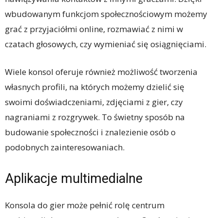
wbudowanym funkcjom społecznościowym możemy
grać z przyjaciółmi online, rozmawiać z nimi w
czatach głosowych, czy wymieniać się osiągnięciami.
Wiele konsol oferuje również możliwość tworzenia
własnych profili, na których możemy dzielić się
swoimi doświadczeniami, zdjęciami z gier, czy
nagraniami z rozgrywek. To świetny sposób na
budowanie społeczności i znalezienie osób o
podobnych zainteresowaniach.
Aplikacje multimedialne
Konsola do gier może pełnić rolę centrum