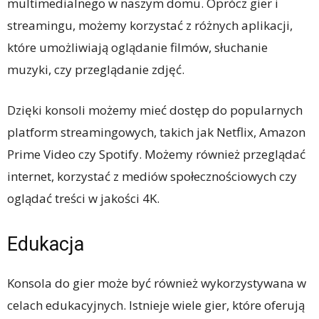
multimedialnego w naszym domu. Oprócz gier i
streamingu, możemy korzystać z różnych aplikacji,
które umożliwiają oglądanie filmów, słuchanie
muzyki, czy przeglądanie zdjęć.
Dzięki konsoli możemy mieć dostęp do popularnych
platform streamingowych, takich jak Netflix, Amazon
Prime Video czy Spotify. Możemy również przeglądać
internet, korzystać z mediów społecznościowych czy
oglądać treści w jakości 4K.
Edukacja
Konsola do gier może być również wykorzystywana w
celach edukacyjnych. Istnieje wiele gier, które oferują