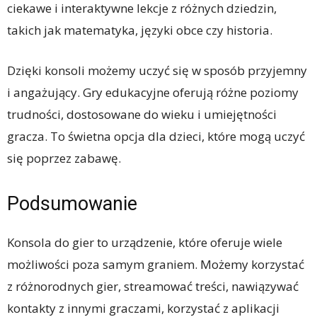
ciekawe i interaktywne lekcje z różnych dziedzin,
takich jak matematyka, języki obce czy historia.
Dzięki konsoli możemy uczyć się w sposób przyjemny
i angażujący. Gry edukacyjne oferują różne poziomy
trudności, dostosowane do wieku i umiejętności
gracza. To świetna opcja dla dzieci, które mogą uczyć
się poprzez zabawę.
Podsumowanie
Konsola do gier to urządzenie, które oferuje wiele
możliwości poza samym graniem. Możemy korzystać
z różnorodnych gier, streamować treści, nawiązywać
kontakty z innymi graczami, korzystać z aplikacji