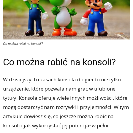
Co można robić na konsoli?
Co można robić na konsoli?
W dzisiejszych czasach konsola do gier to nie tylko
urządzenie, które pozwala nam grać w ulubione
tytuły. Konsola oferuje wiele innych możliwości, które
mogą dostarczyć nam rozrywki i przyjemności. W tym
artykule dowiesz się, co jeszcze można robić na
konsoli i jak wykorzystać jej potencjał w pełni.