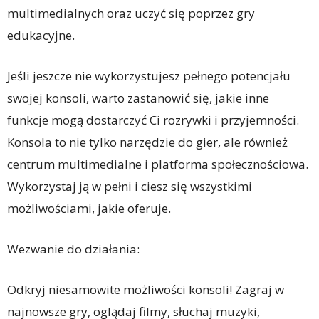
multimedialnych oraz uczyć się poprzez gry
edukacyjne.
Jeśli jeszcze nie wykorzystujesz pełnego potencjału
swojej konsoli, warto zastanowić się, jakie inne
funkcje mogą dostarczyć Ci rozrywki i przyjemności.
Konsola to nie tylko narzędzie do gier, ale również
centrum multimedialne i platforma społecznościowa.
Wykorzystaj ją w pełni i ciesz się wszystkimi
możliwościami, jakie oferuje.
Wezwanie do działania:
Odkryj niesamowite możliwości konsoli! Zagraj w
najnowsze gry, oglądaj filmy, słuchaj muzyki,