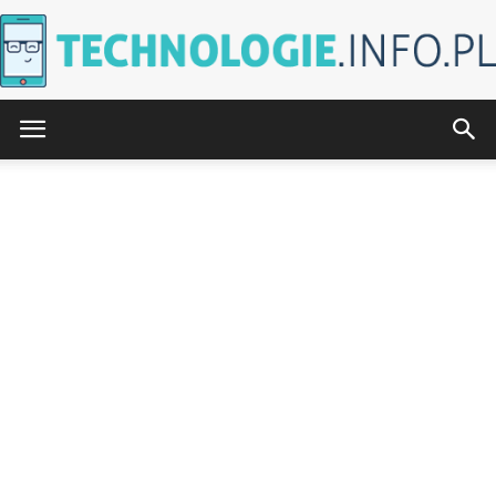
Technologie.info.pl