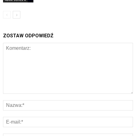
ZOSTAW ODPOWIEDŹ