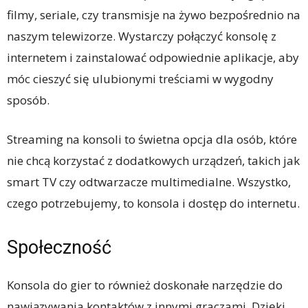
filmy, seriale, czy transmisje na żywo bezpośrednio na
naszym telewizorze. Wystarczy połączyć konsolę z
internetem i zainstalować odpowiednie aplikacje, aby
móc cieszyć się ulubionymi treściami w wygodny
sposób.
Streaming na konsoli to świetna opcja dla osób, które
nie chcą korzystać z dodatkowych urządzeń, takich jak
smart TV czy odtwarzacze multimedialne. Wszystko,
czego potrzebujemy, to konsola i dostęp do internetu.
Społeczność
Konsola do gier to również doskonałe narzędzie do
nawiązywania kontaktów z innymi graczami. Dzięki