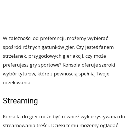
W zależności od preferencji, możemy wybierać
spośród różnych gatunków gier. Czy jesteś fanem
strzelanek, przygodowych gier akcji, czy może
preferujesz gry sportowe? Konsola oferuje szeroki
wybór tytułów, które z pewnością spełnią Twoje
oczekiwania.
Streaming
Konsola do gier może być również wykorzystywana do
streamowania treści. Dzięki temu możemy oglądać