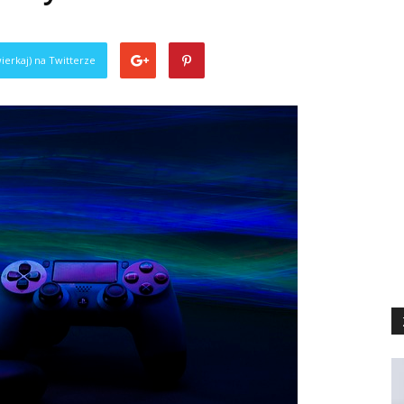
ierkaj) na Twitterze