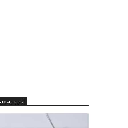
ZOBACZ TEŻ