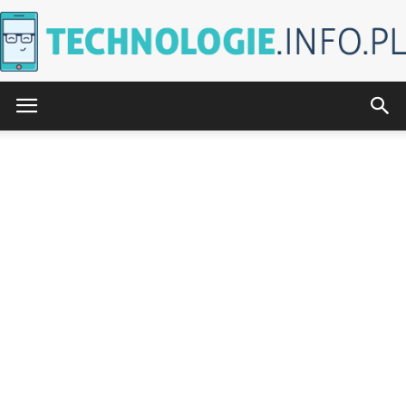
Technologie.info.pl