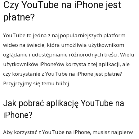
Czy YouTube na iPhone jest
płatne?
YouTube to jedna z najpopularniejszych platform
wideo na świecie, która umożliwia użytkownikom
oglądanie i udostępnianie różnorodnych treści. Wielu
użytkowników iPhone’ów korzysta z tej aplikacji, ale
czy korzystanie z YouTube na iPhone jest płatne?
Przyjrzyjmy się temu bliżej.
Jak pobrać aplikację YouTube na
iPhone?
Aby korzystać z YouTube na iPhone, musisz najpierw