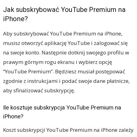
Jak subskrybować YouTube Premium na
iPhone?
Aby subskrybować YouTube Premium na iPhone,
musisz otworzyć aplikację YouTube i zalogować się
na swoje konto. Następnie dotknij swojego profilu w
prawym górnym rogu ekranu i wybierz opcję
“YouTube Premium”. Będziesz musiał postępować
zgodnie z instrukcjami i podać swoje dane płatnicze,
aby sfinalizować subskrypcję.
Ile kosztuje subskrypcja YouTube Premium na
iPhone?
Koszt subskrypcji YouTube Premium na iPhone zależy