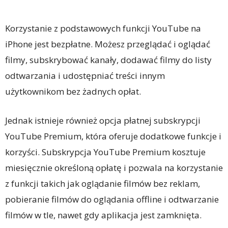
Korzystanie z podstawowych funkcji YouTube na
iPhone jest bezpłatne. Możesz przeglądać i oglądać
filmy, subskrybować kanały, dodawać filmy do listy
odtwarzania i udostępniać treści innym
użytkownikom bez żadnych opłat.
Jednak istnieje również opcja płatnej subskrypcji
YouTube Premium, która oferuje dodatkowe funkcje i
korzyści. Subskrypcja YouTube Premium kosztuje
miesięcznie określoną opłatę i pozwala na korzystanie
z funkcji takich jak oglądanie filmów bez reklam,
pobieranie filmów do oglądania offline i odtwarzanie
filmów w tle, nawet gdy aplikacja jest zamknięta.