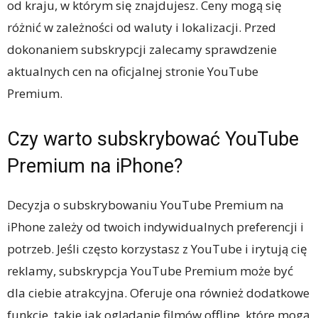
od kraju, w którym się znajdujesz. Ceny mogą się
różnić w zależności od waluty i lokalizacji. Przed
dokonaniem subskrypcji zalecamy sprawdzenie
aktualnych cen na oficjalnej stronie YouTube
Premium.
Czy warto subskrybować YouTube
Premium na iPhone?
Decyzja o subskrybowaniu YouTube Premium na
iPhone zależy od twoich indywidualnych preferencji i
potrzeb. Jeśli często korzystasz z YouTube i irytują cię
reklamy, subskrypcja YouTube Premium może być
dla ciebie atrakcyjna. Oferuje ona również dodatkowe
funkcje, takie jak oglądanie filmów offline, które mogą