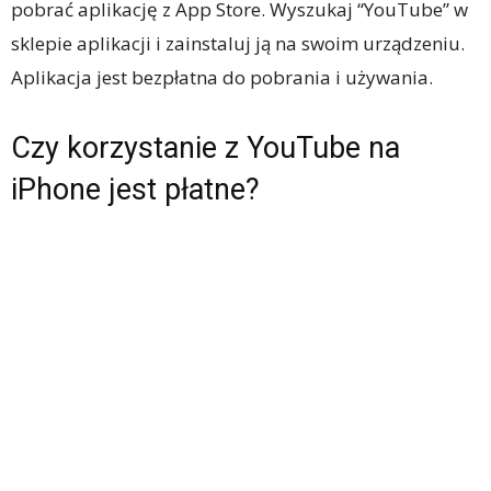
pobrać aplikację z App Store. Wyszukaj “YouTube” w
sklepie aplikacji i zainstaluj ją na swoim urządzeniu.
Aplikacja jest bezpłatna do pobrania i używania.
Czy korzystanie z YouTube na
iPhone jest płatne?