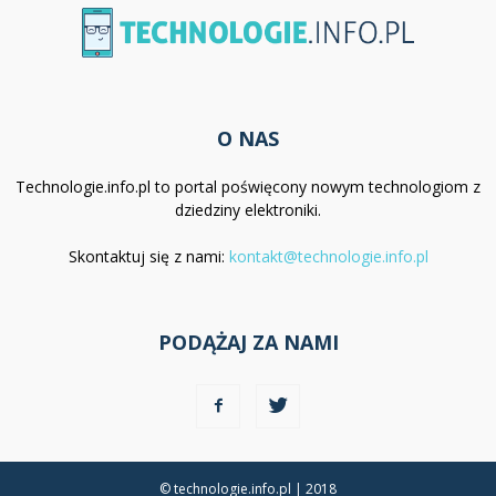
O NAS
Technologie.info.pl to portal poświęcony nowym technologiom z
dziedziny elektroniki.
Skontaktuj się z nami:
kontakt@technologie.info.pl
PODĄŻAJ ZA NAMI
© technologie.info.pl | 2018