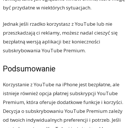
być przydatne w niektórych sytuacjach.
Jednak jeśli rzadko korzystasz z YouTube lub nie
przeszkadzają ci reklamy, możesz nadal cieszyć się
bezpłatną wersją aplikacji bez konieczności
subskrybowania YouTube Premium.
Podsumowanie
Korzystanie z YouTube na iPhone jest bezpłatne, ale
istnieje również opcja płatnej subskrypcji YouTube
Premium, która oferuje dodatkowe funkcje i korzyści.
Decyzja o subskrybowaniu YouTube Premium zależy
od twoich indywidualnych preferencji i potrzeb. Jeśli